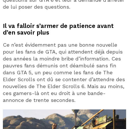
de lui poser des questions.
Il va falloir s’armer de patience avant
d’en savoir plus
Ce n’est évidemment pas une bonne nouvelle
pour les fans de GTA, qui attendent déjà depuis
des années la moindre bribe d’information. Ces
pauvres fans démunis ont déambulé sans fin
dans GTA 5, un peu comme les fans de The
Elder Scrolls ont dû se contenter d’attendre des
nouvelles de The Elder Scrolls 6. Mais au moins,
ces gamers-là ont eu droit à une bande-
annonce de trente secondes.