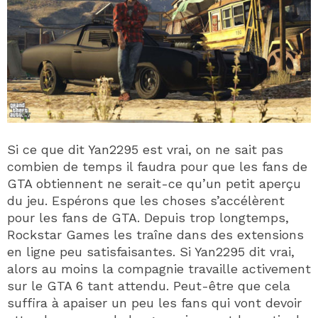
Si ce que dit Yan2295 est vrai, on ne sait pas
combien de temps il faudra pour que les fans de
GTA obtiennent ne serait-ce qu’un petit aperçu
du jeu. Espérons que les choses s’accélèrent
pour les fans de GTA. Depuis trop longtemps,
Rockstar Games les traîne dans des extensions
en ligne peu satisfaisantes. Si Yan2295 dit vrai,
alors au moins la compagnie travaille activement
sur le GTA 6 tant attendu. Peut-être que cela
suffira à apaiser un peu les fans qui vont devoir