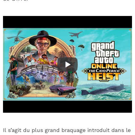
Il s’agit du plus grand braquage introduit dans le