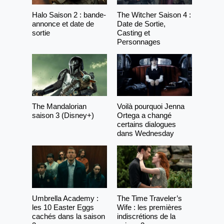
Halo Saison 2 : bande-
The Witcher Saison 4 :
annonce et date de
Date de Sortie,
sortie
Casting et
Personnages
The Mandalorian
Voilà pourquoi Jenna
saison 3 (Disney+)
Ortega a changé
certains dialogues
dans Wednesday
Umbrella Academy :
The Time Traveler’s
les 10 Easter Eggs
Wife : les premières
cachés dans la saison
indiscrétions de la