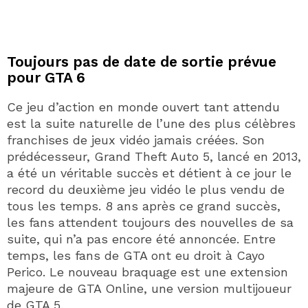
Toujours pas de date de sortie prévue
pour GTA 6
Ce jeu d’action en monde ouvert tant attendu
est la suite naturelle de l’une des plus célèbres
franchises de jeux vidéo jamais créées. Son
prédécesseur, Grand Theft Auto 5, lancé en 2013,
a été un véritable succès et détient à ce jour le
record du deuxième jeu vidéo le plus vendu de
tous les temps. 8 ans après ce grand succès,
les fans attendent toujours des nouvelles de sa
suite, qui n’a pas encore été annoncée. Entre
temps, les fans de GTA ont eu droit à Cayo
Perico. Le nouveau braquage est une extension
majeure de GTA Online, une version multijoueur
de GTA 5.