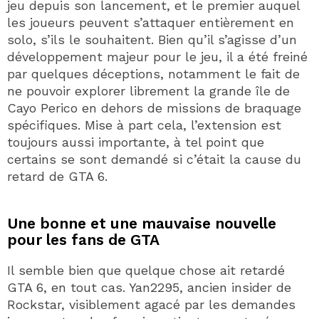
jeu depuis son lancement, et le premier auquel
les joueurs peuvent s’attaquer entièrement en
solo, s’ils le souhaitent. Bien qu’il s’agisse d’un
développement majeur pour le jeu, il a été freiné
par quelques déceptions, notamment le fait de
ne pouvoir explorer librement la grande île de
Cayo Perico en dehors de missions de braquage
spécifiques. Mise à part cela, l’extension est
toujours aussi importante, à tel point que
certains se sont demandé si c’était la cause du
retard de GTA 6.
Une bonne et une mauvaise nouvelle
pour les fans de GTA
Il semble bien que quelque chose ait retardé
GTA 6, en tout cas. Yan2295, ancien insider de
Rockstar, visiblement agacé par les demandes