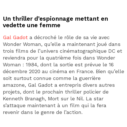
Un thriller d’espionnage mettant en
vedette une femme
Gal Gadot
a décroché le rôle de sa vie avec
Wonder Woman, qu’elle a maintenant joué dans
trois films de l’univers cinématographique DC et
reviendra pour la quatrième fois dans Wonder
Woman : 1984, dont la sortie est prévue le 16
décembre 2020 au cinéma en France. Bien qu’elle
soit surtout connue comme la guerrière
amazone, Gal Gadot a entrepris divers autres
projets, dont le prochain thriller policier de
Kenneth Branagh, Mort sur le Nil. La star
s’attaque maintenant à un film qui la fera
revenir dans le genre de l’action.