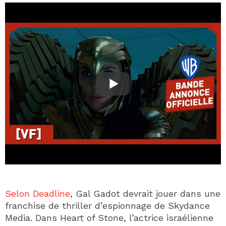
Selon Deadline
, Gal Gadot devrait jouer dans une
franchise de thriller d’espionnage de Skydance
Media. Dans Heart of Stone, l’actrice israélienne