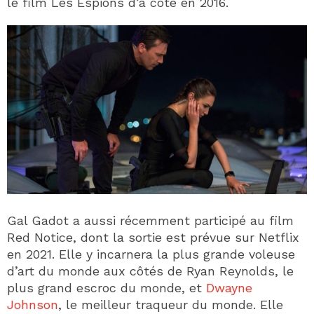
le film Les Espions d’à côté en 2016.
Gal Gadot a aussi récemment participé au film
Red Notice, dont la sortie est prévue sur Netflix
en 2021. Elle y incarnera la plus grande voleuse
d’art du monde aux côtés de Ryan Reynolds, le
plus grand escroc du monde, et
Dwayne
Johnson
, le meilleur traqueur du monde. Elle