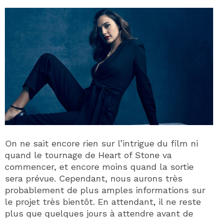
On ne sait encore rien sur l’intrigue du film ni
quand le tournage de Heart of Stone va
commencer, et encore moins quand la sortie
sera prévue. Cependant, nous aurons très
probablement de plus amples informations sur
le projet très bientôt. En attendant, il ne reste
plus que quelques jours à attendre avant de