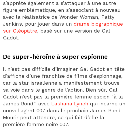
s’apprête également à s’attaquer à une autre
figure emblématique, en s’associant à nouveau
avec la réalisatrice de Wonder Woman, Patty
Jenkins, pour jouer dans un
drame biographique
sur Cléopâtre
, basé sur une version de Gal
Gadot.
De super-héroïne à super espionne
Il n’est pas difficile d’imaginer Gal Gadot en tête
d’affiche d’une franchise de films d’espionnage,
car la star israélienne a manifestement trouvé
sa voie dans le genre de l’action. Bien sûr, Gal
Gadot n’est pas la première femme espion “à la
James Bond”, avec
Lashana Lynch
qui incarne un
nouvel agent 007 dans le prochain James Bond
Mourir peut attendre, ce qui fait d’elle la
première femme noire 007.