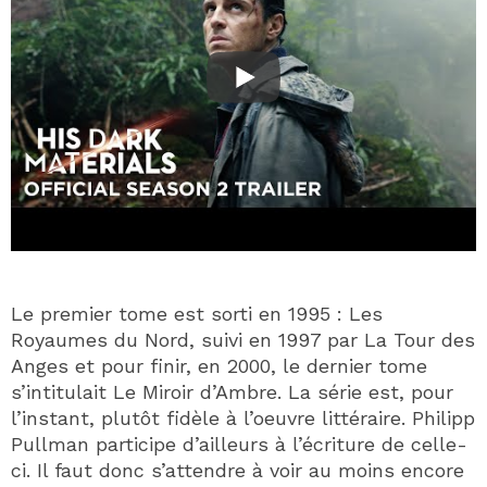
Le premier tome est sorti en 1995 : Les
Royaumes du Nord, suivi en 1997 par La Tour des
Anges et pour finir, en 2000, le dernier tome
s’intitulait Le Miroir d’Ambre. La série est, pour
l’instant, plutôt fidèle à l’oeuvre littéraire. Philipp
Pullman participe d’ailleurs à l’écriture de celle-
ci. Il faut donc s’attendre à voir au moins encore