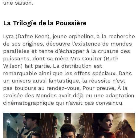
une saison.
La Trilogie de la Poussière
Lyra (Dafne Keen), jeune orpheline, à la recherche
de ses origines, découvre l’existence de mondes
parallèles et tente d’échapper à la cruauté des
puissants, dont sa mère Mrs Coulter (Ruth
Wilson) fait partie. La distribution est
remarquable ainsi que les effets spéciaux. Dans
un univers aussi fantastique, la réussite n’est
pas toujours au rendez-vous. Pour preuve, À la
Croisée des Mondes avait déjà eu une adaptation
cinématographique qui n’avait pas convaincu.