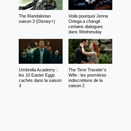
The Mandalorian
Voilà pourquoi Jenna
saison 3 (Disney+)
Ortega a changé
certains dialogues
dans Wednesday
Umbrella Academy :
The Time Traveler’s
les 10 Easter Eggs
Wife : les premières
cachés dans la saison
indiscrétions de la
3
saison 2