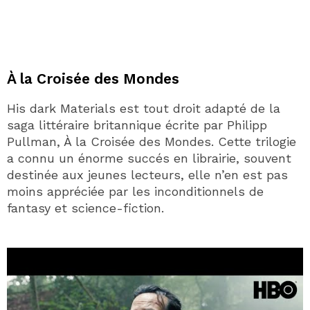
À la Croisée des Mondes
His dark Materials est tout droit adapté de la
saga littéraire britannique écrite par Philipp
Pullman, À la Croisée des Mondes. Cette trilogie
a connu un énorme succés en librairie, souvent
destinée aux jeunes lecteurs, elle n’en est pas
moins appréciée par les inconditionnels de
fantasy et science-fiction.