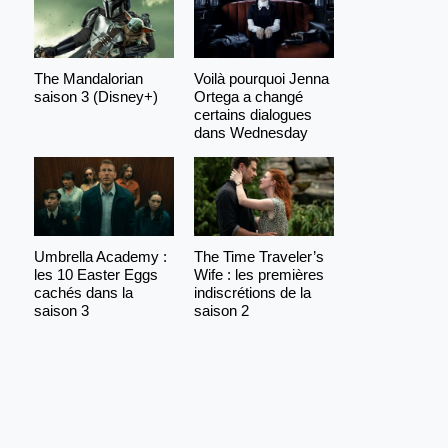
The Mandalorian
Voilà pourquoi Jenna
saison 3 (Disney+)
Ortega a changé
certains dialogues
dans Wednesday
Umbrella Academy :
The Time Traveler’s
les 10 Easter Eggs
Wife : les premières
cachés dans la
indiscrétions de la
saison 3
saison 2