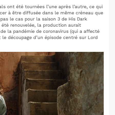
ls ont été tournées l’une après l’autre, ce qui
ncer à être diffusée dans le même créneau que
pas le cas pour la saison 3 de His Dark
 été renouvelée, la production aurait
de la pandémie de coronavirus (qui a affecté
nt le découpage d’un épisode centré sur Lord