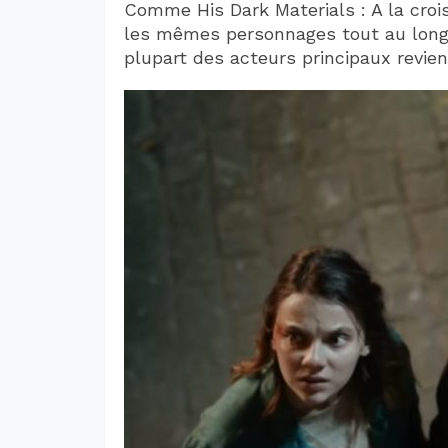
Comme His Dark Materials : A la cro
les mêmes personnages tout au long d
plupart des acteurs principaux revien