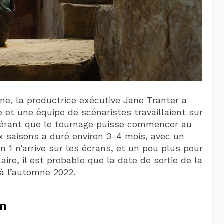
ne, la productrice exécutive Jane Tranter a
 et une équipe de scénaristes travaillaient sur
spérant que le tournage puisse commencer au
 saisons a duré environ 3-4 mois, avec un
 1 n’arrive sur les écrans, et un peu plus pour
laire, il est probable que la date de sortie de la
 à l’automne 2022.
on