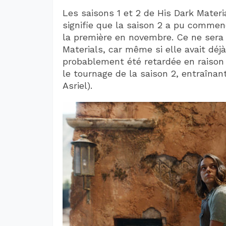
Les saisons 1 et 2 de His Dark Materia
signifie que la saison 2 a pu comme
la première en novembre. Ce ne sera 
Materials, car même si elle avait déjà
probablement été retardée en raison 
le tournage de la saison 2, entraîna
Asriel).