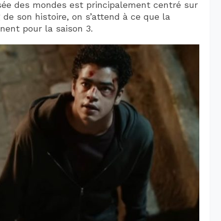
isée des mondes est principalement centré sur
e son histoire, on s’attend à ce que la
nent pour la saison 3.