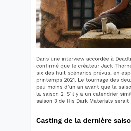
Dans une interview accordée à Deadli
confirmé que le créateur Jack Thorne
six des huit scénarios prévus, en e
printemps 2021. Le tournage des deux
peu moins d’un an avant que la saison
la saison 2. S’il y a un calendrier simi
saison 3 de His Dark Materials serait
Casting de la dernière sais