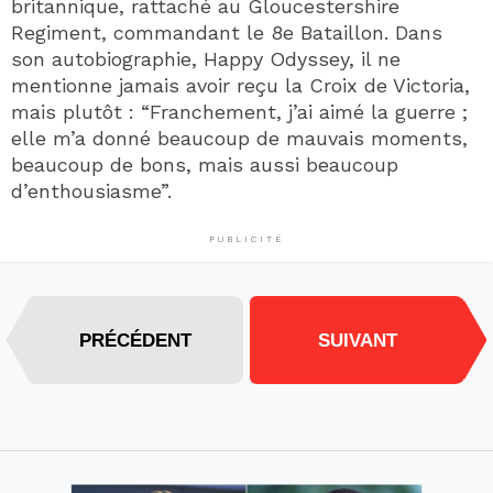
britannique, rattaché au Gloucestershire
Regiment, commandant le 8e Bataillon. Dans
son autobiographie, Happy Odyssey, il ne
mentionne jamais avoir reçu la Croix de Victoria,
mais plutôt : “Franchement, j’ai aimé la guerre ;
elle m’a donné beaucoup de mauvais moments,
beaucoup de bons, mais aussi beaucoup
d’enthousiasme”.
PUBLICITÉ
PRÉCÉDENT
SUIVANT