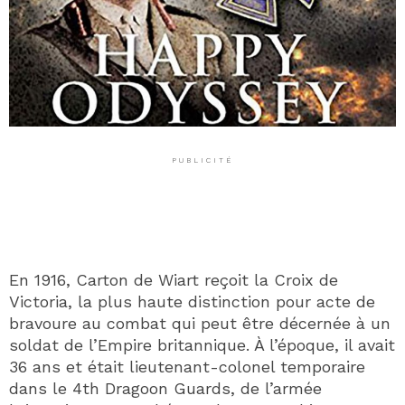
PUBLICITÉ
En 1916, Carton de Wiart reçoit la Croix de
Victoria, la plus haute distinction pour acte de
bravoure au combat qui peut être décernée à un
soldat de l’Empire britannique. À l’époque, il avait
36 ans et était lieutenant-colonel temporaire
dans le 4th Dragoon Guards, de l’armée