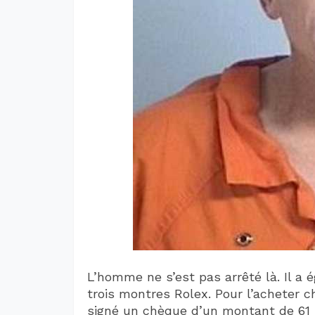
L’homme ne s’est pas arrêté là. Il a
trois montres Rolex. Pour l’acheter c
signé un chèque d’un montant de 61 5