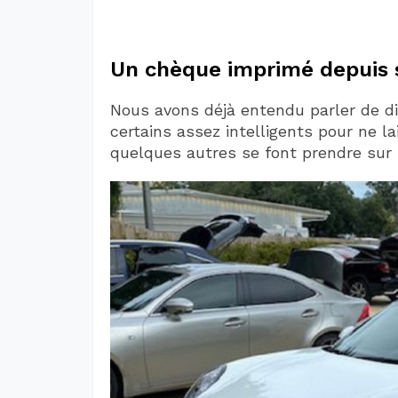
Un chèque imprimé depuis 
Nous avons déjà entendu parler de d
certains assez intelligents pour ne l
quelques autres se font prendre sur l