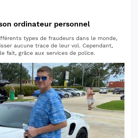
son ordinateur personnel
ifférents types de fraudeurs dans le monde,
aisser aucune trace de leur vol. Cependant,
e fait, grâce aux services de police.