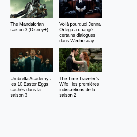
The Mandalorian
Voilà pourquoi Jenna
saison 3 (Disney+)
Ortega a changé
certains dialogues
dans Wednesday
Umbrella Academy :
The Time Traveler’s
les 10 Easter Eggs
Wife : les premières
cachés dans la
indiscrétions de la
saison 3
saison 2