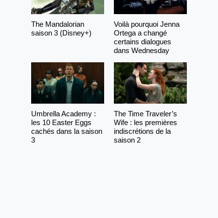
The Mandalorian
Voilà pourquoi Jenna
saison 3 (Disney+)
Ortega a changé
certains dialogues
dans Wednesday
Umbrella Academy :
The Time Traveler’s
les 10 Easter Eggs
Wife : les premières
cachés dans la saison
indiscrétions de la
3
saison 2