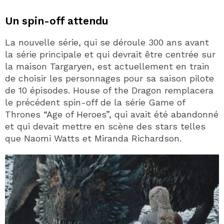
Un spin-off attendu
La nouvelle série, qui se déroule 300 ans avant
la série principale et qui devrait être centrée sur
la maison Targaryen, est actuellement en train
de choisir les personnages pour sa saison pilote
de 10 épisodes. House of the Dragon remplacera
le précédent spin-off de la série Game of
Thrones “Age of Heroes”, qui avait été abandonné
et qui devait mettre en scène des stars telles
que Naomi Watts et Miranda Richardson.