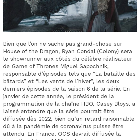
Bien que l’on ne sache pas grand-chose sur
House of the Dragon, Ryan Condal (Colony) sera
le showrunner aux côtés du célèbre réalisateur
de Game of Thrones Miguel Sapochnik,
responsable d’épisodes tels que “La bataille des
bâtards” et “Les vents de l’hiver”, les deux
derniers épisodes de la saison 6 de la série. En
janvier de cette année, le président de la
programmation de la chaîne HBO, Casey Bloys, a
laissé entendre que la série pourrait être
diffusée dès 2022, bien qu’un retard raisonnable
dû à la pandémie de coronavirus puisse être
attendu. En France, OCS devrait diffusée la