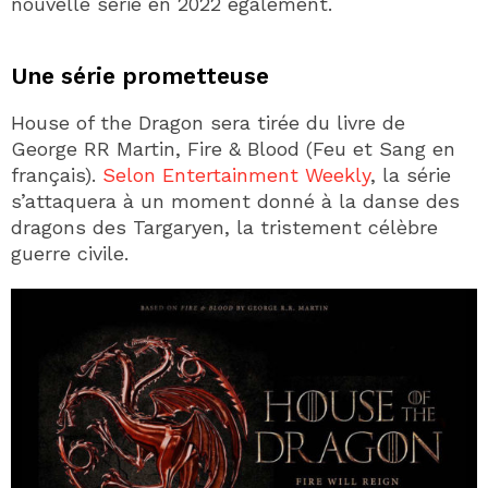
nouvelle série en 2022 également.
Une série prometteuse
House of the Dragon sera tirée du livre de
George RR Martin, Fire & Blood (Feu et Sang en
français).
Selon Entertainment Weekly
, la série
s’attaquera à un moment donné à la danse des
dragons des Targaryen, la tristement célèbre
guerre civile.