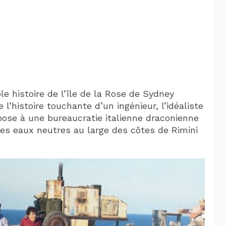
ble histoire de l’île de la Rose de Sydney
 l’histoire touchante d’un ingénieur, l’idéaliste
pose à une bureaucratie italienne draconienne
des eaux neutres au large des côtes de Rimini