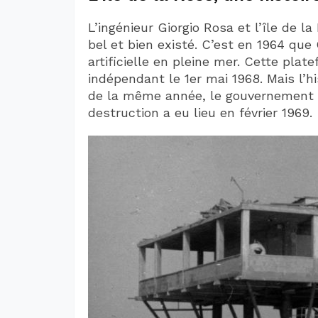
L’ingénieur Giorgio Rosa et l’île de l
bel et bien existé. C’est en 1964 que 
artificielle en pleine mer. Cette pla
indépendant le 1er mai 1968. Mais l’hi
de la même année, le gouvernement ita
destruction a eu lieu en février 1969.