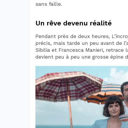
sans faille.
Un rêve devenu réalité
Pendant près de deux heures, L’incroya
précis, mais tarde un peu avant de l’
Sibilia et Francesca Manieri, retrace 
devient peu à peu une grosse épine d