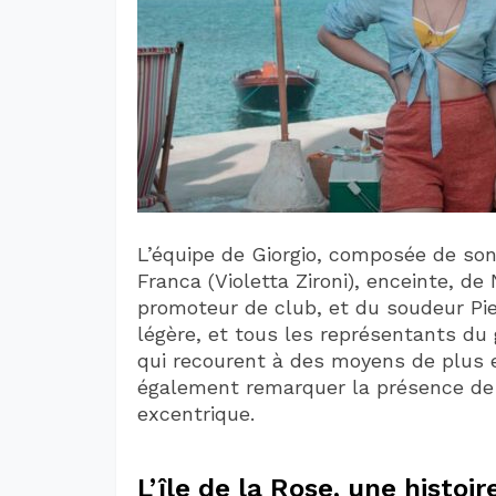
L’équipe de Giorgio, composée de son 
Franca (Violetta Zironi), enceinte, 
promoteur de club, et du soudeur Pie
légère, et tous les représentants d
qui recourent à des moyens de plus en
également remarquer la présence de 
excentrique.
L’île de la Rose, une histoir