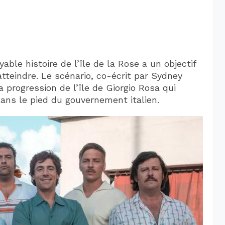
ble histoire de l’île de la Rose a un objectif
atteindre. Le scénario, co-écrit par Sydney
la progression de l’île de Giorgio Rosa qui
ans le pied du gouvernement italien.