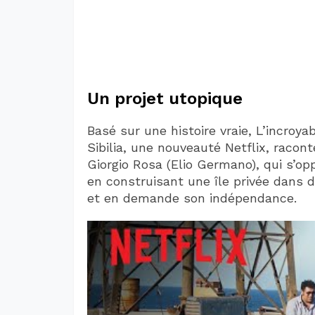
Un projet utopique
Basé sur une histoire vraie, L’incroya
Sibilia, une nouveauté Netflix, raconte
Giorgio Rosa (Elio Germano), qui s’op
en construisant une île privée dans 
et en demande son indépendance.