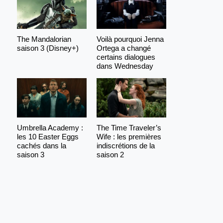
The Mandalorian
Voilà pourquoi Jenna
saison 3 (Disney+)
Ortega a changé
certains dialogues
dans Wednesday
Umbrella Academy :
The Time Traveler’s
les 10 Easter Eggs
Wife : les premières
cachés dans la
indiscrétions de la
saison 3
saison 2