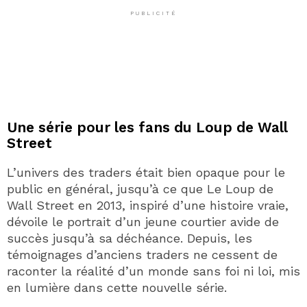
PUBLICITÉ
Une série pour les fans du Loup de Wall
Street
L’univers des traders était bien opaque pour le
public en général, jusqu’à ce que Le Loup de
Wall Street en 2013, inspiré d’une histoire vraie,
dévoile le portrait d’un jeune courtier avide de
succès jusqu’à sa déchéance. Depuis, les
témoignages d’anciens traders ne cessent de
raconter la réalité d’un monde sans foi ni loi, mis
en lumière dans cette nouvelle série.