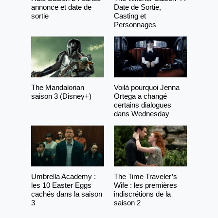
annonce et date de
Date de Sortie,
sortie
Casting et
Personnages
The Mandalorian
Voilà pourquoi Jenna
saison 3 (Disney+)
Ortega a changé
certains dialogues
dans Wednesday
Umbrella Academy :
The Time Traveler’s
les 10 Easter Eggs
Wife : les premières
cachés dans la saison
indiscrétions de la
3
saison 2