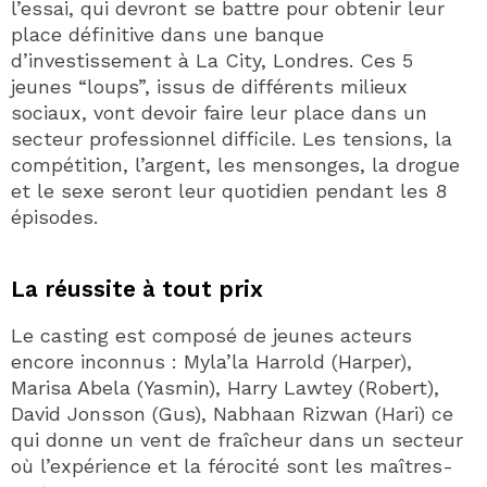
l’essai, qui devront se battre pour obtenir leur
place définitive dans une banque
d’investissement à La City, Londres. Ces 5
jeunes “loups”, issus de différents milieux
sociaux, vont devoir faire leur place dans un
secteur professionnel difficile. Les tensions, la
compétition, l’argent, les mensonges, la drogue
et le sexe seront leur quotidien pendant les 8
épisodes.
La réussite à tout prix
Le casting est composé de jeunes acteurs
encore inconnus : Myla’la Harrold (Harper),
Marisa Abela (Yasmin), Harry Lawtey (Robert),
David Jonsson (Gus), Nabhaan Rizwan (Hari) ce
qui donne un vent de fraîcheur dans un secteur
où l’expérience et la férocité sont les maîtres-