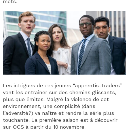
mots.
Les intrigues de ces jeunes “apprentis-traders”
vont les entrainer sur des chemins glissants,
plus que limites. Malgré la violence de cet
environnement, une complicité (dans
l’adversité?) va naître et rendre la série plus
touchante. La première saison est à découvrir
sur OCS à partir du 10 novembre.