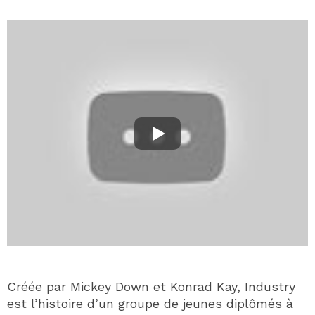
Créée par Mickey Down et Konrad Kay, Industry
est l’histoire d’un groupe de jeunes diplômés à