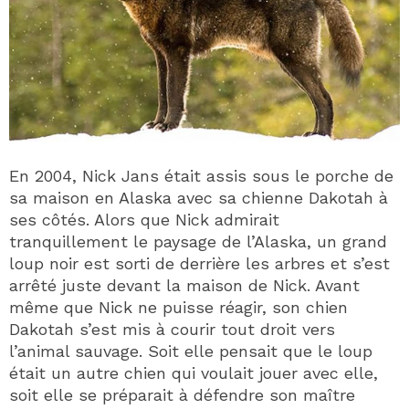
En 2004, Nick Jans était assis sous le porche de
sa maison en Alaska avec sa chienne Dakotah à
ses côtés. Alors que Nick admirait
tranquillement le paysage de l’Alaska, un grand
loup noir est sorti de derrière les arbres et s’est
arrêté juste devant la maison de Nick. Avant
même que Nick ne puisse réagir, son chien
Dakotah s’est mis à courir tout droit vers
l’animal sauvage. Soit elle pensait que le loup
était un autre chien qui voulait jouer avec elle,
soit elle se préparait à défendre son maître