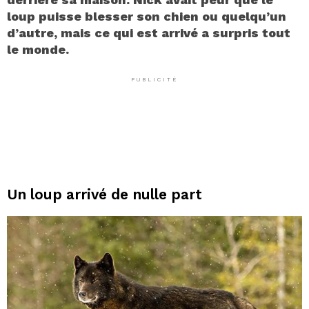
loup puisse blesser son chien ou quelqu’un
d’autre, mais ce qui est arrivé a surpris tout
le monde.
PUBLICITÉ
Un loup arrivé de nulle part