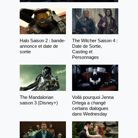
Halo Saison 2 : bande-
The Witcher Saison 4 :
annonce et date de
Date de Sortie,
sortie
Casting et
Personnages
The Mandalorian
Voilà pourquoi Jenna
saison 3 (Disney+)
Ortega a changé
certains dialogues
dans Wednesday