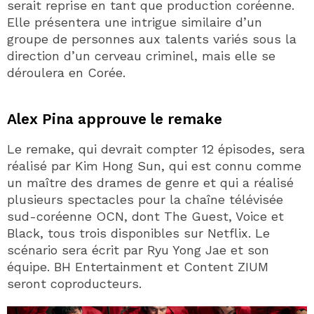
serait reprise en tant que production coréenne.
Elle présentera une intrigue similaire d’un
groupe de personnes aux talents variés sous la
direction d’un cerveau criminel, mais elle se
déroulera en Corée.
Alex Pina approuve le remake
Le remake, qui devrait compter 12 épisodes, sera
réalisé par Kim Hong Sun, qui est connu comme
un maître des drames de genre et qui a réalisé
plusieurs spectacles pour la chaîne télévisée
sud-coréenne OCN, dont The Guest, Voice et
Black, tous trois disponibles sur Netflix. Le
scénario sera écrit par Ryu Yong Jae et son
équipe. BH Entertainment et Content ZIUM
seront coproducteurs.