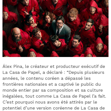
Álex Pina, le créateur et producteur exécutif de
La Casa de Papel, a déclaré : “Depuis plusieurs
années, le contenu coréen a dépassé les
frontières nationales et a captivé le public du
monde entier par sa composition et sa culture
inégalées, tout comme La Casa de Papel l’a fait.
C’est pourquoi nous avons été attirés par le
potentiel d’une version coréenne de La Casa de