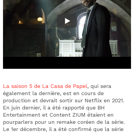
La saison 5 de La Casa de Papel
, qui sera
également la dernière, est en cours de
production et devrait sortir sur Netflix en 2021.
En juin dernier, il a été rapporté que BH
Entertainment et Content ZIUM étaient en
pourparlers pour un remake coréen de la série.
Le 1er décembre, il a été confirmé que la série