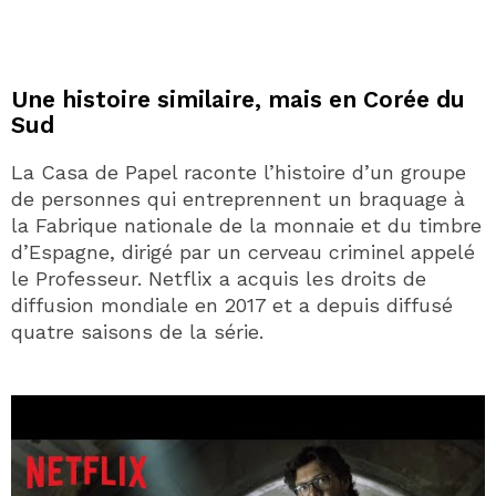
Une histoire similaire, mais en Corée du
Sud
La Casa de Papel raconte l’histoire d’un groupe
de personnes qui entreprennent un braquage à
la Fabrique nationale de la monnaie et du timbre
d’Espagne, dirigé par un cerveau criminel appelé
le Professeur. Netflix a acquis les droits de
diffusion mondiale en 2017 et a depuis diffusé
quatre saisons de la série.