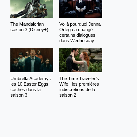
The Mandalorian
Voilà pourquoi Jenna
saison 3 (Disney+)
Ortega a changé
certains dialogues
dans Wednesday
Umbrella Academy :
The Time Traveler’s
les 10 Easter Eggs
Wife : les premières
cachés dans la
indiscrétions de la
saison 3
saison 2