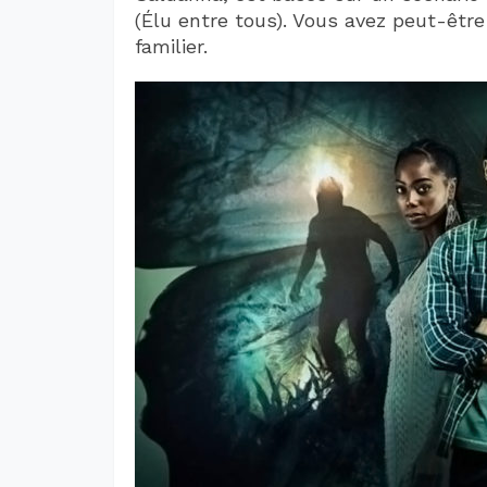
(Élu entre tous). Vous avez peut-êt
familier.