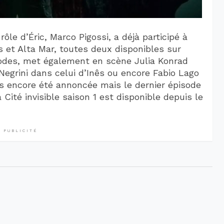
 rôle d’Éric, Marco Pigossi, a déjà participé à
s et Alta Mar, toutes deux disponibles sur
sodes, met également en scène Julia Konrad
Negrini dans celui d’Inês ou encore Fabio Lago
as encore été annoncée mais le dernier épisode
 Cité invisible saison 1 est disponible depuis le
PUBLICITÉ