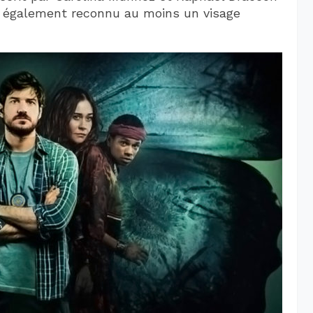
re également reconnu au moins un visage