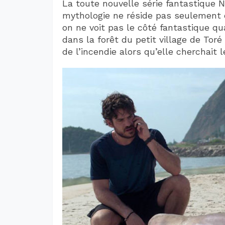
La toute nouvelle série fantastique N
mythologie ne réside pas seulement d
on ne voit pas le côté fantastique qu
dans la forêt du petit village de Toré
de l’incendie alors qu’elle cherchait l