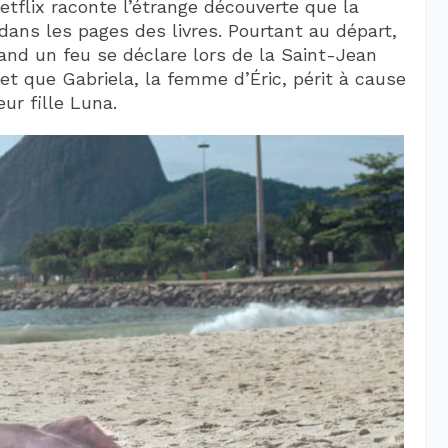
etflix raconte l’étrange découverte que la
ans les pages des livres. Pourtant au départ,
and un feu se déclare lors de la Saint-Jean
 et que Gabriela, la femme d’Éric, périt à cause
eur fille Luna.