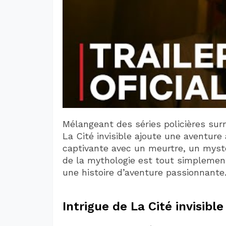
Mélangeant des séries policières surn
La Cité invisible ajoute une aventure 
captivante avec un meurtre, un mystère
de la mythologie est tout simplement
une histoire d’aventure passionnante
Intrigue de La Cité invisible