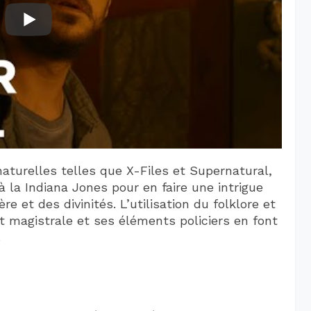
aturelles telles que X-Files et Supernatural,
à la Indiana Jones pour en faire une intrigue
 et des divinités. L’utilisation du folklore et
 magistrale et ses éléments policiers en font
.