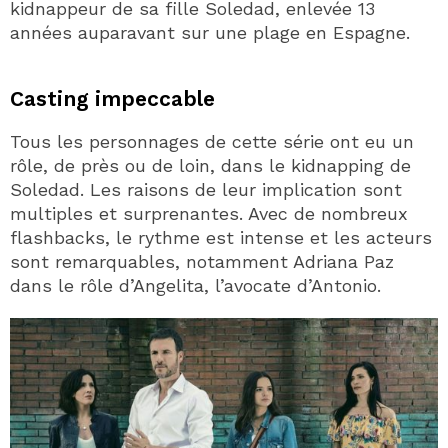
kidnappeur de sa fille Soledad, enlevée 13
années auparavant sur une plage en Espagne.
Casting impeccable
Tous les personnages de cette série ont eu un
rôle, de près ou de loin, dans le kidnapping de
Soledad. Les raisons de leur implication sont
multiples et surprenantes. Avec de nombreux
flashbacks, le rythme est intense et les acteurs
sont remarquables, notamment Adriana Paz
dans le rôle d’Angelita, l’avocate d’Antonio.