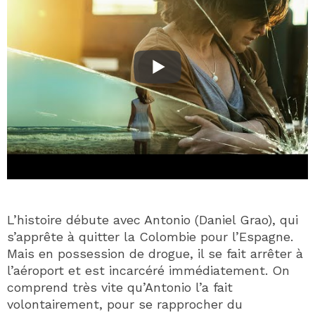
L’histoire débute avec Antonio (Daniel Grao), qui
s’apprête à quitter la Colombie pour l’Espagne.
Mais en possession de drogue, il se fait arrêter à
l’aéroport et est incarcéré immédiatement. On
comprend très vite qu’Antonio l’a fait
volontairement, pour se rapprocher du