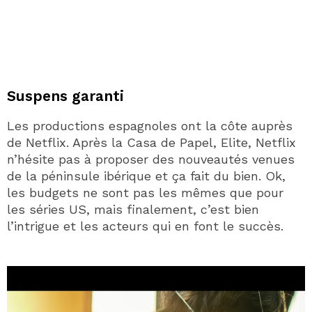
Suspens garanti
Les productions espagnoles ont la côte auprès
de Netflix. Après la Casa de Papel, Elite, Netflix
n’hésite pas à proposer des nouveautés venues
de la péninsule ibérique et ça fait du bien. Ok,
les budgets ne sont pas les mêmes que pour
les séries US, mais finalement, c’est bien
l’intrigue et les acteurs qui en font le succès.