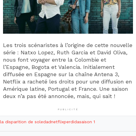
Les trois scénaristes à l’origine de cette nouvelle
série : Natxo Lopez, Ruth Garcia et David Oliva,
nous font voyager entre la Colombie et
l’Espagne, Bogota et Valencia. Initialement
diffusée en Espagne sur la chaîne Antena 3,
Netflix a racheté les droits pour une diffusion en
Amérique latine, Portugal et France. Une saison
deux n’a pas été annoncée, mais, qui sait !
PUBLICITÉ
la disparition de soledad
netflix
perdida
saison 1