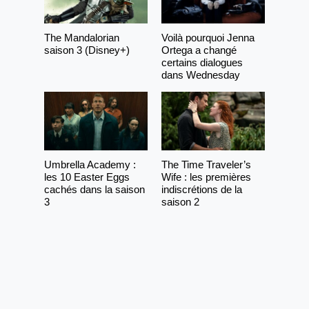
The Mandalorian
Voilà pourquoi Jenna
saison 3 (Disney+)
Ortega a changé
certains dialogues
dans Wednesday
Umbrella Academy :
The Time Traveler’s
les 10 Easter Eggs
Wife : les premières
cachés dans la saison
indiscrétions de la
3
saison 2