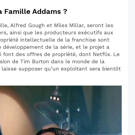
a Famille Addams ?
le, Alfred Gough et Miles Millar, seront les
rs, ainsi que les producteurs exécutifs aux
opriété intellectuelle de la franchise sont
 développement de la série, et le projet a
font des offres de propriété, dont Netflix. Le
ursion de Tim Burton dans le monde de la
ie laisse supposer qu’un exploitant sera bientôt