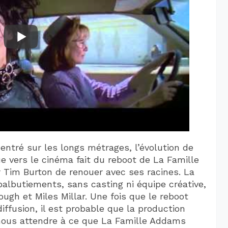
centré sur les longs métrages, l’évolution de
que vers le cinéma fait du reboot de La Famille
Tim Burton de renouer avec ses racines. La
albutiements, sans casting ni équipe créative,
ough et Miles Millar. Une fois que le reboot
iffusion, il est probable que la production
ous attendre à ce que La Famille Addams