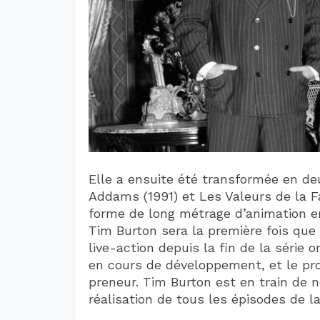
Elle a ensuite été transformée en de
Addams (1991) et Les Valeurs de la F
forme de long métrage d’animation e
Tim Burton sera la première fois que 
live-action depuis la fin de la série 
en cours de développement, et le pro
preneur. Tim Burton est en train de n
réalisation de tous les épisodes de la