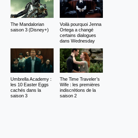
The Mandalorian
Voilà pourquoi Jenna
saison 3 (Disney+)
Ortega a changé
certains dialogues
dans Wednesday
Umbrella Academy :
The Time Traveler’s
les 10 Easter Eggs
Wife : les premières
cachés dans la
indiscrétions de la
saison 3
saison 2