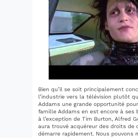
Bien qu’il se soit principalement con
l’industrie vers la télévision plutôt 
Addams une grande opportunité pour 
famille Addams en est encore à ses b
à l’exception de Tim Burton, Alfred G
aura trouvé acquéreur des droits de d
démarre rapidement. Nous pouvons n