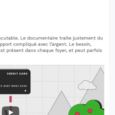
iscutable. Le documentaire traite justement du
apport compliqué avec l’argent. Le besoin,
est présent dans chaque foyer, et peut parfois