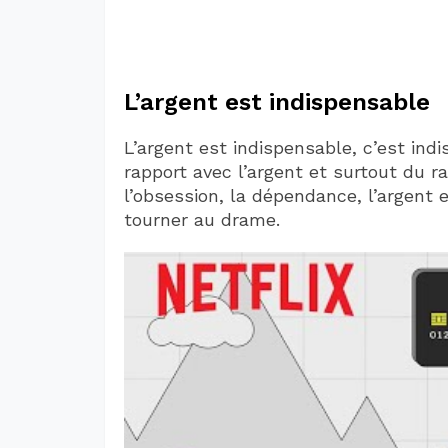
L’argent est indispensable
L’argent est indispensable, c’est ind
rapport avec l’argent et surtout du r
l’obsession, la dépendance, l’argent 
tourner au drame.