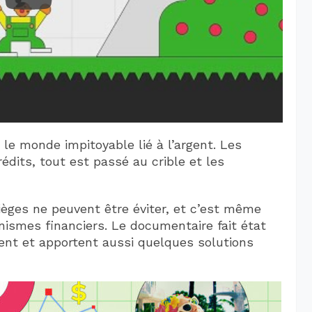
le monde impitoyable lié à l’argent. Les
édits, tout est passé au crible et les
èges ne peuvent être éviter, et c’est même
nismes financiers. Le documentaire fait état
gent et apportent aussi quelques solutions