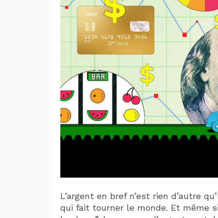
L’argent en bref n’est rien d’autre q
qui fait tourner le monde. Et même si 