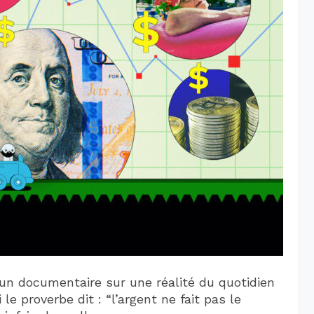
u’un documentaire sur une réalité du quotidien
le proverbe dit : “l’argent ne fait pas le