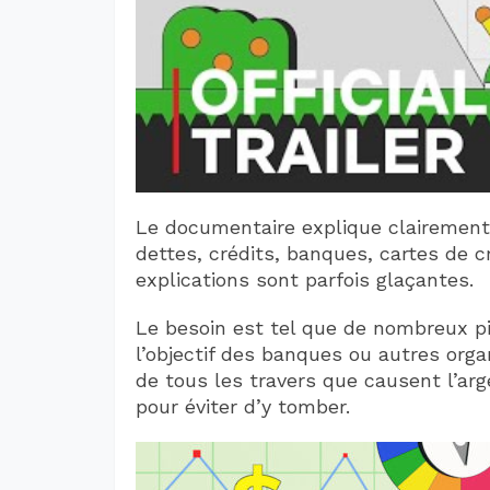
Le documentaire explique clairement 
dettes, crédits, banques, cartes de cr
explications sont parfois glaçantes.
Le besoin est tel que de nombreux pi
l’objectif des banques ou autres orga
de tous les travers que causent l’ar
pour éviter d’y tomber.