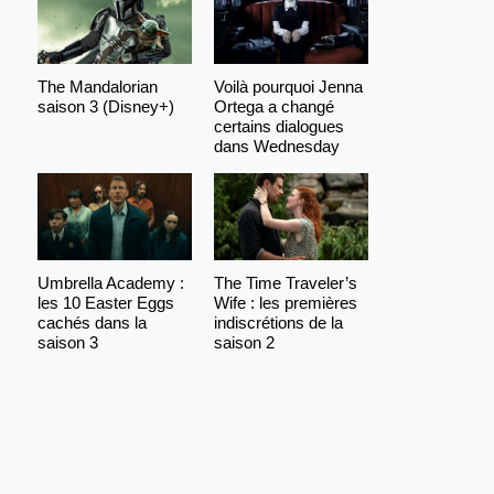
The Mandalorian
Voilà pourquoi Jenna
saison 3 (Disney+)
Ortega a changé
certains dialogues
dans Wednesday
Umbrella Academy :
The Time Traveler’s
les 10 Easter Eggs
Wife : les premières
cachés dans la
indiscrétions de la
saison 3
saison 2