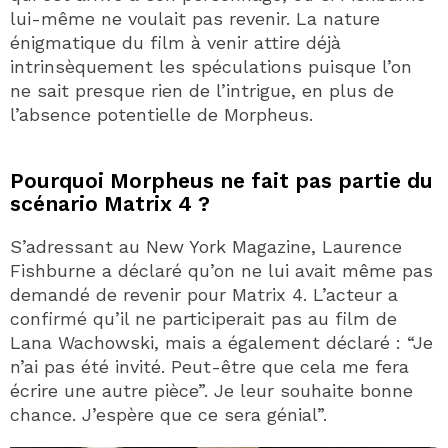
lui-même ne voulait pas revenir. La nature
énigmatique du film à venir attire déjà
intrinsèquement les spéculations puisque l’on
ne sait presque rien de l’intrigue, en plus de
l’absence potentielle de Morpheus.
Pourquoi Morpheus ne fait pas partie du
scénario Matrix 4 ?
S’adressant au New York Magazine, Laurence
Fishburne a déclaré qu’on ne lui avait même pas
demandé de revenir pour Matrix 4. L’acteur a
confirmé qu’il ne participerait pas au film de
Lana Wachowski, mais a également déclaré : “Je
n’ai pas été invité. Peut-être que cela me fera
écrire une autre pièce”. Je leur souhaite bonne
chance. J’espère que ce sera génial”.