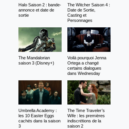
Halo Saison 2 : bande-
The Witcher Saison 4 :
annonce et date de
Date de Sortie,
sortie
Casting et
Personnages
The Mandalorian
Voilà pourquoi Jenna
saison 3 (Disney+)
Ortega a changé
certains dialogues
dans Wednesday
Umbrella Academy :
The Time Traveler’s
les 10 Easter Eggs
Wife : les premières
cachés dans la saison
indiscrétions de la
3
saison 2