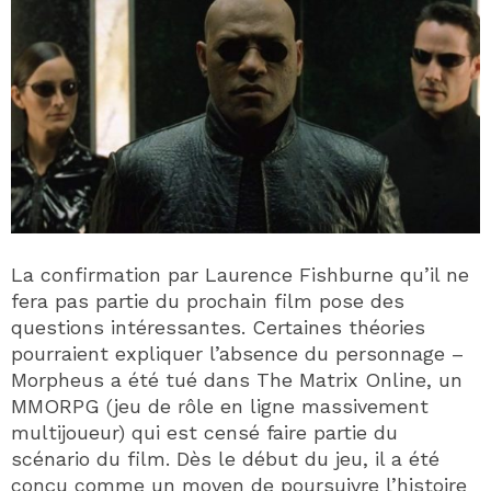
La confirmation par Laurence Fishburne qu’il ne
fera pas partie du prochain film pose des
questions intéressantes. Certaines théories
pourraient expliquer l’absence du personnage –
Morpheus a été tué dans The Matrix Online, un
MMORPG (jeu de rôle en ligne massivement
multijoueur) qui est censé faire partie du
scénario du film. Dès le début du jeu, il a été
conçu comme un moyen de poursuivre l’histoire