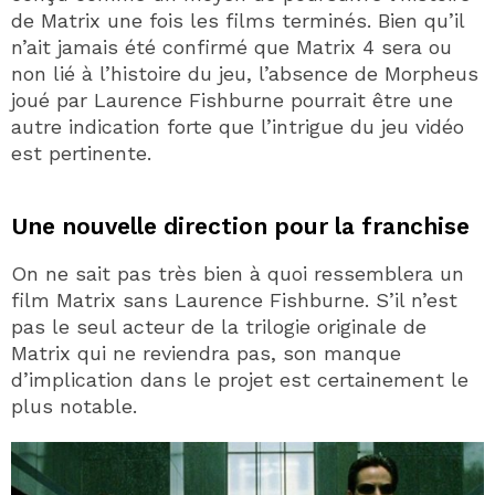
de Matrix une fois les films terminés. Bien qu’il
n’ait jamais été confirmé que Matrix 4 sera ou
non lié à l’histoire du jeu, l’absence de Morpheus
joué par Laurence Fishburne pourrait être une
autre indication forte que l’intrigue du jeu vidéo
est pertinente.
Une nouvelle direction pour la franchise
On ne sait pas très bien à quoi ressemblera un
film Matrix sans Laurence Fishburne. S’il n’est
pas le seul acteur de la trilogie originale de
Matrix qui ne reviendra pas, son manque
d’implication dans le projet est certainement le
plus notable.