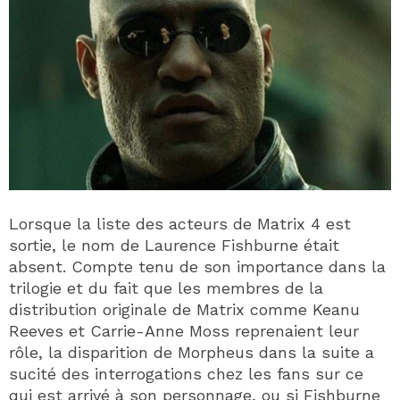
Lorsque la liste des acteurs de Matrix 4 est
sortie, le nom de Laurence Fishburne était
absent. Compte tenu de son importance dans la
trilogie et du fait que les membres de la
distribution originale de Matrix comme Keanu
Reeves et Carrie-Anne Moss reprenaient leur
rôle, la disparition de Morpheus dans la suite a
sucité des interrogations chez les fans sur ce
qui est arrivé à son personnage, ou si Fishburne