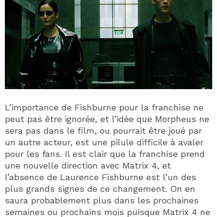
L’importance de Fishburne pour la franchise ne
peut pas être ignorée, et l’idée que Morpheus ne
sera pas dans le film, ou pourrait être joué par
un autre acteur, est une pilule difficile à avaler
pour les fans. Il est clair que la franchise prend
une nouvelle direction avec Matrix 4, et
l’absence de Laurence Fishburne est l’un des
plus grands signes de ce changement. On en
saura probablement plus dans les prochaines
semaines ou prochains mois puisque Matrix 4 ne