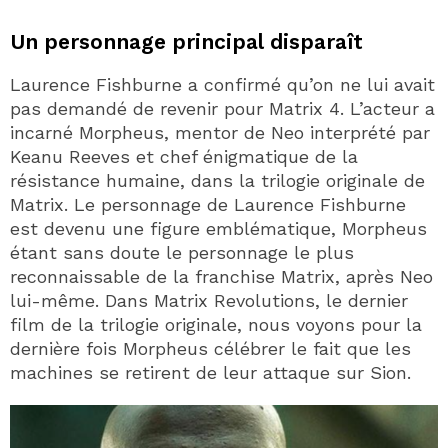
Un personnage principal disparaît
Laurence Fishburne a confirmé qu’on ne lui avait
pas demandé de revenir pour Matrix 4. L’acteur a
incarné Morpheus, mentor de Neo interprété par
Keanu Reeves et chef énigmatique de la
résistance humaine, dans la trilogie originale de
Matrix. Le personnage de Laurence Fishburne
est devenu une figure emblématique, Morpheus
étant sans doute le personnage le plus
reconnaissable de la franchise Matrix, après Neo
lui-même. Dans Matrix Revolutions, le dernier
film de la trilogie originale, nous voyons pour la
dernière fois Morpheus célébrer le fait que les
machines se retirent de leur attaque sur Sion.