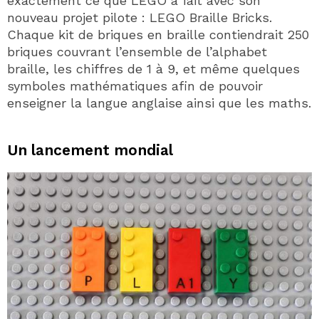
exactement ce que LEGO a fait avec son
nouveau projet pilote : LEGO Braille Bricks.
Chaque kit de briques en braille contiendrait 250
briques couvrant l’ensemble de l’alphabet
braille, les chiffres de 1 à 9, et même quelques
symboles mathématiques afin de pouvoir
enseigner la langue anglaise ainsi que les maths.
Un lancement mondial