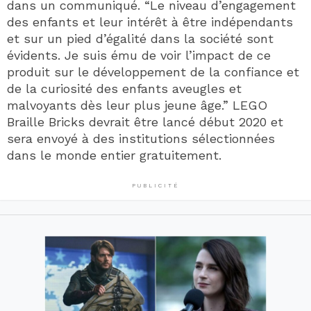
dans un communiqué. “Le niveau d’engagement
des enfants et leur intérêt à être indépendants
et sur un pied d’égalité dans la société sont
évidents. Je suis ému de voir l’impact de ce
produit sur le développement de la confiance et
de la curiosité des enfants aveugles et
malvoyants dès leur plus jeune âge.” LEGO
Braille Bricks devrait être lancé début 2020 et
sera envoyé à des institutions sélectionnées
dans le monde entier gratuitement.
PUBLICITÉ