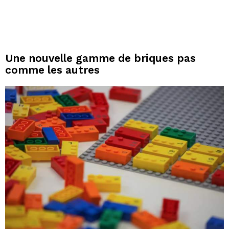
Une nouvelle gamme de briques pas
comme les autres