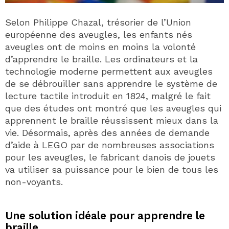
Selon Philippe Chazal, trésorier de l’Union
européenne des aveugles, les enfants nés
aveugles ont de moins en moins la volonté
d’apprendre le braille. Les ordinateurs et la
technologie moderne permettent aux aveugles
de se débrouiller sans apprendre le système de
lecture tactile introduit en 1824, malgré le fait
que des études ont montré que les aveugles qui
apprennent le braille réussissent mieux dans la
vie. Désormais, après des années de demande
d’aide à LEGO par de nombreuses associations
pour les aveugles, le fabricant danois de jouets
va utiliser sa puissance pour le bien de tous les
non-voyants.
Une solution idéale pour apprendre le
braille