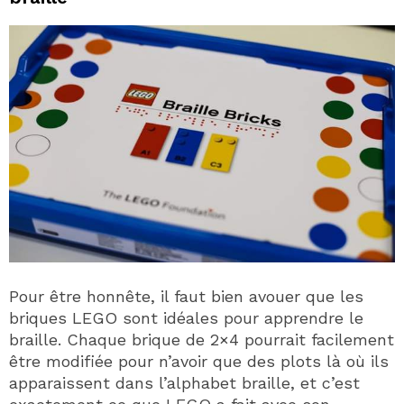
Pour être honnête, il faut bien avouer que les
briques LEGO sont idéales pour apprendre le
braille. Chaque brique de 2×4 pourrait facilement
être modifiée pour n’avoir que des plots là où ils
apparaissent dans l’alphabet braille, et c’est