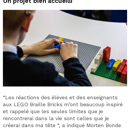
Un projet bien accueilli
“Les réactions des élèves et des enseignants
aux LEGO Braille Bricks m’ont beaucoup inspiré
et rappelé que les seules limites que je
rencontrerai dans la vie sont celles que je
créerai dans ma tête “, a indiqué Morten Bonde