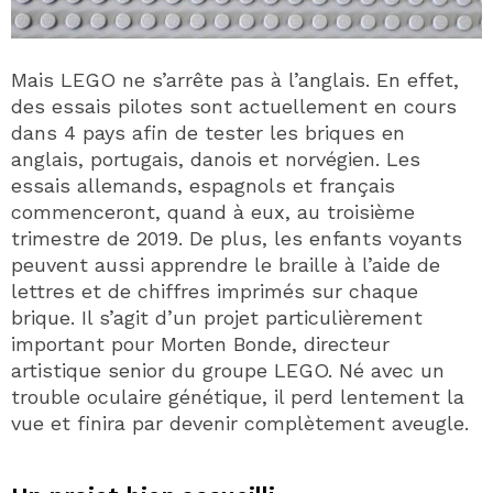
Mais LEGO ne s’arrête pas à l’anglais. En effet,
des essais pilotes sont actuellement en cours
dans 4 pays afin de tester les briques en
anglais, portugais, danois et norvégien. Les
essais allemands, espagnols et français
commenceront, quand à eux, au troisième
trimestre de 2019. De plus, les enfants voyants
peuvent aussi apprendre le braille à l’aide de
lettres et de chiffres imprimés sur chaque
brique. Il s’agit d’un projet particulièrement
important pour Morten Bonde, directeur
artistique senior du groupe LEGO. Né avec un
trouble oculaire génétique, il perd lentement la
vue et finira par devenir complètement aveugle.