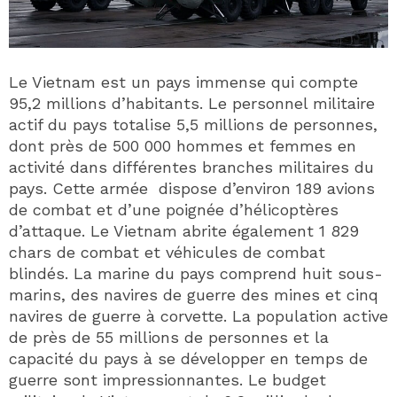
Le Vietnam est un pays immense qui compte
95,2 millions d’habitants. Le personnel militaire
actif du pays totalise 5,5 millions de personnes,
dont près de 500 000 hommes et femmes en
activité dans différentes branches militaires du
pays. Cette armée dispose d’environ 189 avions
de combat et d’une poignée d’hélicoptères
d’attaque. Le Vietnam abrite également 1 829
chars de combat et véhicules de combat
blindés. La marine du pays comprend huit sous-
marins, des navires de guerre des mines et cinq
navires de guerre à corvette. La population active
de près de 55 millions de personnes et la
capacité du pays à se développer en temps de
guerre sont impressionnantes. Le budget