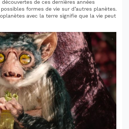
es découvertes de ces dernières années
 possibles formes de vie sur d’autres planètes.
oplanètes avec la terre signifie que la vie peut