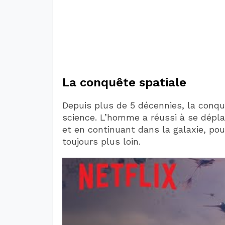
La conquête spatiale
Depuis plus de 5 décennies, la conqu
science. L’homme a réussi à se dépl
et en continuant dans la galaxie, pou
toujours plus loin.