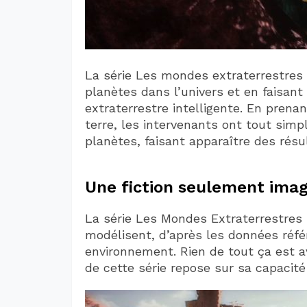
La série Les mondes extraterrestres 
planètes dans l’univers et en faisant 
extraterrestre intelligente. En prenan
terre, les intervenants ont tout sim
planètes, faisant apparaître des résu
Une fiction seulement imag
La série Les Mondes Extraterrestres s
modélisent, d’après les données réfé
environnement. Rien de tout ça est a
de cette série repose sur sa capacité