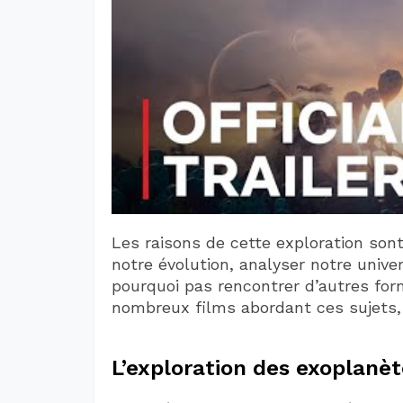
Les raisons de cette exploration son
notre évolution, analyser notre univer
pourquoi pas rencontrer d’autres form
nombreux films abordant ces sujets, l
L’exploration des exoplanèt