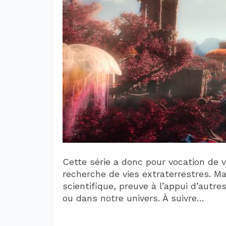
Cette série a donc pour vocation de 
recherche de vies extraterrestres. Ma
scientifique, preuve à l’appui d’autr
ou dans notre univers. À suivre…