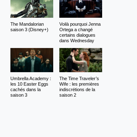
The Mandalorian
Voilà pourquoi Jenna
saison 3 (Disney+)
Ortega a changé
certains dialogues
dans Wednesday
Umbrella Academy :
The Time Traveler’s
les 10 Easter Eggs
Wife : les premières
cachés dans la
indiscrétions de la
saison 3
saison 2