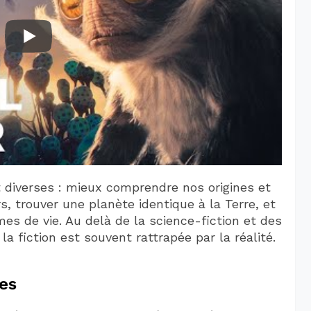
t diverses : mieux comprendre nos origines et
s, trouver une planète identique à la Terre, et
es de vie. Au delà de la science-fiction et des
a fiction est souvent rattrapée par la réalité.
es