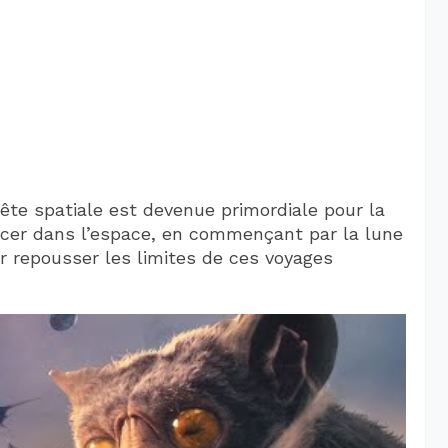
ête spatiale est devenue primordiale pour la
acer dans l’espace, en commençant par la lune
r repousser les limites de ces voyages