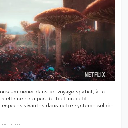
vous emmener dans un voyage spatial, à la
is elle ne sera pas du tout un outil
es espèces vivantes dans notre système solaire
PUBLICITÉ