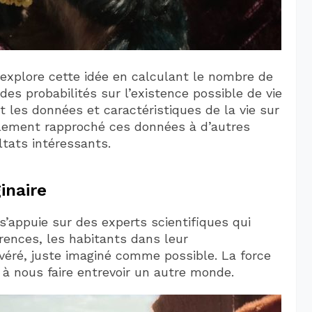
explore cette idée en calculant le nombre de
des probabilités sur l’existence possible de vie
t les données et caractéristiques de la vie sur
plement rapproché ces données à d’autres
ltats intéressants.
inaire
’appuie sur des experts scientifiques qui
rences, les habitants dans leur
véré, juste imaginé comme possible. La force
 à nous faire entrevoir un autre monde.