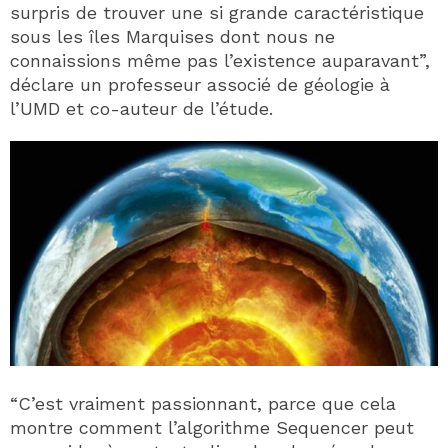
surpris de trouver une si grande caractéristique
sous les îles Marquises dont nous ne
connaissions même pas l’existence auparavant”,
déclare un professeur associé de géologie à
l’UMD et co-auteur de l’étude.
“C’est vraiment passionnant, parce que cela
montre comment l’algorithme Sequencer peut