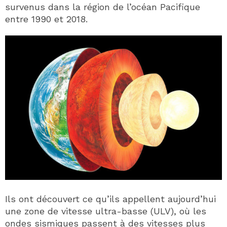
survenus dans la région de l’océan Pacifique
entre 1990 et 2018.
Ils ont découvert ce qu’ils appellent aujourd’hui
une zone de vitesse ultra-basse (ULV), où les
ondes sismiques passent à des vitesses plus