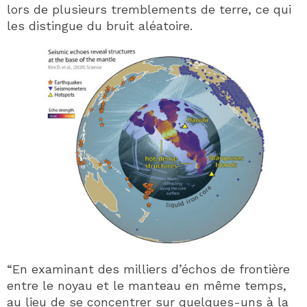
lors de plusieurs tremblements de terre, ce qui
les distingue du bruit aléatoire.
“En examinant des milliers d’échos de frontière
entre le noyau et le manteau en même temps,
au lieu de se concentrer sur quelques-uns à la