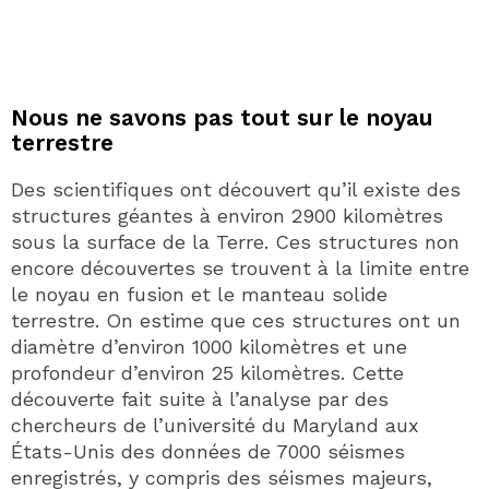
Nous ne savons pas tout sur le noyau
terrestre
Des scientifiques ont découvert qu’il existe des
structures géantes à environ 2900 kilomètres
sous la surface de la Terre. Ces structures non
encore découvertes se trouvent à la limite entre
le noyau en fusion et le manteau solide
terrestre. On estime que ces structures ont un
diamètre d’environ 1000 kilomètres et une
profondeur d’environ 25 kilomètres. Cette
découverte fait suite à l’analyse par des
chercheurs de l’université du Maryland aux
États-Unis des données de 7000 séismes
enregistrés, y compris des séismes majeurs,