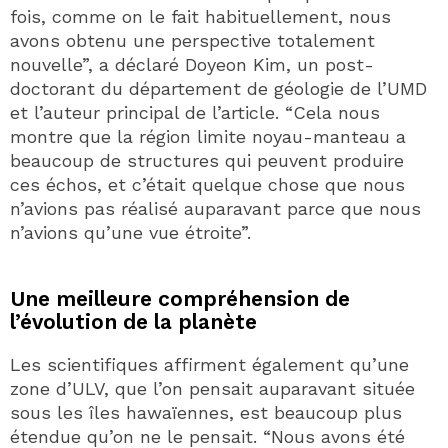
fois, comme on le fait habituellement, nous
avons obtenu une perspective totalement
nouvelle”, a déclaré Doyeon Kim, un post-
doctorant du département de géologie de l’UMD
et l’auteur principal de l’article. “Cela nous
montre que la région limite noyau-manteau a
beaucoup de structures qui peuvent produire
ces échos, et c’était quelque chose que nous
n’avions pas réalisé auparavant parce que nous
n’avions qu’une vue étroite”.
Une meilleure compréhension de
l’évolution de la planète
Les scientifiques affirment également qu’une
zone d’ULV, que l’on pensait auparavant située
sous les îles hawaïennes, est beaucoup plus
étendue qu’on ne le pensait. “Nous avons été