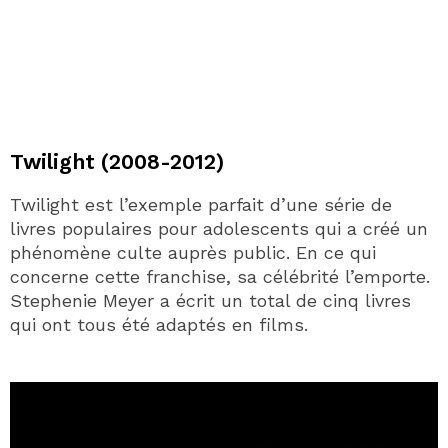
Twilight (2008-2012)
Twilight est l’exemple parfait d’une série de
livres populaires pour adolescents qui a créé un
phénomène culte auprès public. En ce qui
concerne cette franchise, sa célébrité l’emporte.
Stephenie Meyer a écrit un total de cinq livres
qui ont tous été adaptés en films.