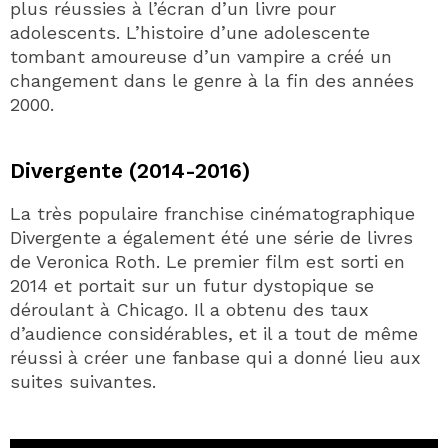
plus réussies à l’écran d’un livre pour
adolescents. L’histoire d’une adolescente
tombant amoureuse d’un vampire a créé un
changement dans le genre à la fin des années
2000.
Divergente (2014-2016)
La très populaire franchise cinématographique
Divergente a également été une série de livres
de Veronica Roth. Le premier film est sorti en
2014 et portait sur un futur dystopique se
déroulant à Chicago. Il a obtenu des taux
d’audience considérables, et il a tout de même
réussi à créer une fanbase qui a donné lieu aux
suites suivantes.