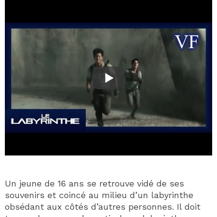
Un jeune de 16 ans se retrouve vidé de ses
souvenirs et coincé au milieu d’un labyrinthe
obsédant aux côtés d’autres personnes. Il doit