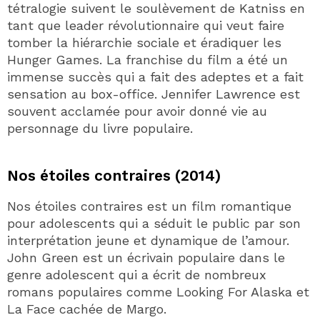
tétralogie suivent le soulèvement de Katniss en
tant que leader révolutionnaire qui veut faire
tomber la hiérarchie sociale et éradiquer les
Hunger Games. La franchise du film a été un
immense succès qui a fait des adeptes et a fait
sensation au box-office. Jennifer Lawrence est
souvent acclamée pour avoir donné vie au
personnage du livre populaire.
Nos étoiles contraires (2014)
Nos étoiles contraires est un film romantique
pour adolescents qui a séduit le public par son
interprétation jeune et dynamique de l’amour.
John Green est un écrivain populaire dans le
genre adolescent qui a écrit de nombreux
romans populaires comme Looking For Alaska et
La Face cachée de Margo.