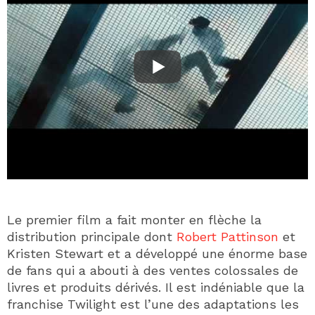
Le premier film a fait monter en flèche la
distribution principale dont
Robert Pattinson
et
Kristen Stewart et a développé une énorme base
de fans qui a abouti à des ventes colossales de
livres et produits dérivés. Il est indéniable que la
franchise Twilight est l’une des adaptations les