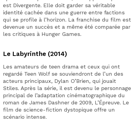
est Divergente. Elle doit garder sa véritable
identité cachée dans une guerre entre factions
qui se profile à l’horizon. La franchise du film est
devenue un succès et a même été comparée par
les critiques à Hunger Games.
Le Labyrinthe (2014)
Les amateurs de teen drama et ceux qui ont
regardé Teen Wolf se souviendront de l’un des
acteurs principaux, Dylan O’Brien, qui jouait
Stiles. Après la série, il est devenu le personnage
principal de l’adaptation cinématographique du
roman de James Dashner de 2009, L’Épreuve. Le
film de science-fiction dystopique offre un
scénario intense.