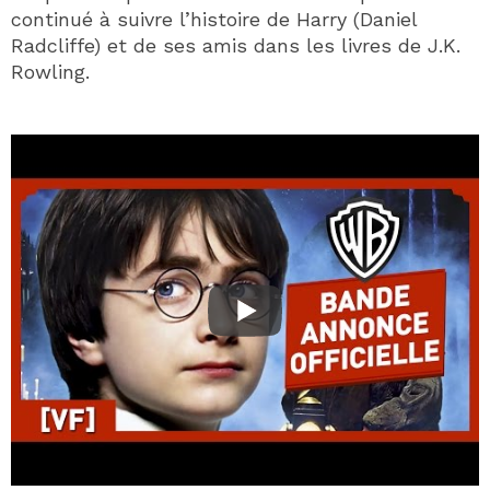
continué à suivre l’histoire de Harry (Daniel
Radcliffe) et de ses amis dans les livres de J.K.
Rowling.