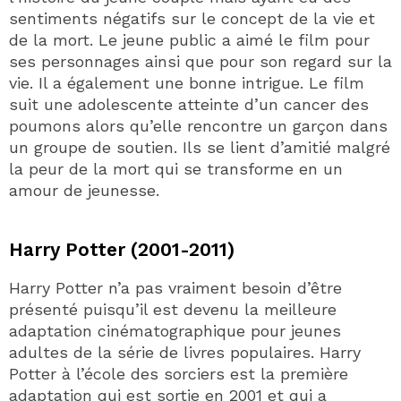
sentiments négatifs sur le concept de la vie et
de la mort. Le jeune public a aimé le film pour
ses personnages ainsi que pour son regard sur la
vie. Il a également une bonne intrigue. Le film
suit une adolescente atteinte d’un cancer des
poumons alors qu’elle rencontre un garçon dans
un groupe de soutien. Ils se lient d’amitié malgré
la peur de la mort qui se transforme en un
amour de jeunesse.
Harry Potter (2001-2011)
Harry Potter n’a pas vraiment besoin d’être
présenté puisqu’il est devenu la meilleure
adaptation cinématographique pour jeunes
adultes de la série de livres populaires. Harry
Potter à l’école des sorciers est la première
adaptation qui est sortie en 2001 et qui a