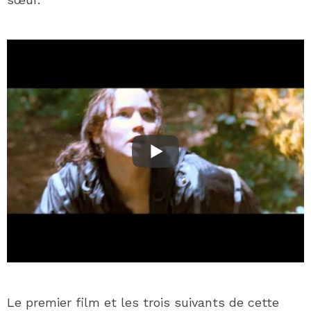
Le premier film et les trois suivants de cette