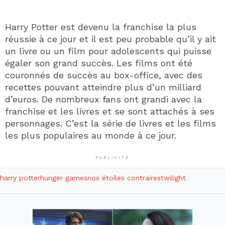
Harry Potter est devenu la franchise la plus
réussie à ce jour et il est peu probable qu’il y ait
un livre ou un film pour adolescents qui puisse
égaler son grand succès. Les films ont été
couronnés de succès au box-office, avec des
recettes pouvant atteindre plus d’un milliard
d’euros. De nombreux fans ont grandi avec la
franchise et les livres et se sont attachés à ses
personnages. C’est la série de livres et les films
les plus populaires au monde à ce jour.
PUBLICITÉ
harry potter
hunger games
nos étoiles contraires
twilight