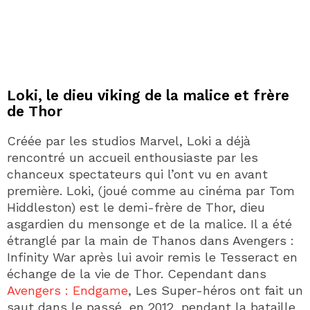
Loki, le dieu viking de la malice et frère
de Thor
Créée par les studios Marvel, Loki a déjà
rencontré un accueil enthousiaste par les
chanceux spectateurs qui l’ont vu en avant
première. Loki, (joué comme au cinéma par Tom
Hiddleston) est le demi-frère de Thor, dieu
asgardien du mensonge et de la malice. Il a été
étranglé par la main de Thanos dans Avengers :
Infinity War après lui avoir remis le Tesseract en
échange de la vie de Thor. Cependant dans
Avengers : Endgame
, Les Super-héros ont fait un
saut dans le passé, en 2012, pendant la bataille