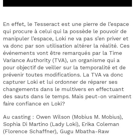
En effet, le Tesseract est une pierre de l’espace
qui procure à celui qui la possède le pouvoir de
manipuler l’espace, Loki ne va pas s’en priver et
va donc par son utilisation altérer la réalité. Ces
événements vont être remarqués par la Time
Variance Authority (TVA), un organisme qui a
pour objectif de veiller sur la temporalité et de
prévenir toutes modifications. La TVA va donc
capturer Loki et lui ordonner de réparer ses
changements dans le multivers en effectuant
des sauts dans le temps. Mais peut-on vraiment
faire confiance en Loki?
Au casting : Owen Wilson (Mobius M. Mobius),
Sophia Di Martino (Lady Loki), Erika Coleman
(Florence Schaffner), Gugu Mbatha-Raw