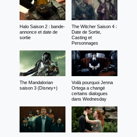
Halo Saison 2 : bande-
The Witcher Saison 4 :
annonce et date de
Date de Sortie,
sortie
Casting et
Personnages
The Mandalorian
Voilà pourquoi Jenna
saison 3 (Disney+)
Ortega a changé
certains dialogues
dans Wednesday