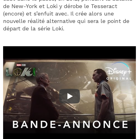
de New-York et Loki y dérobe le Tesseract
(encore) et s’enfuit avec. Il crée alors une
nouvelle réalité alternative qui sera le point de
départ de la série Loki.