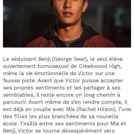
Le séduisant Benji (George Sear), le seul élève
ouvertement homosexuel de Creekwood High,
mène la vie émotionnelle de Victor sur une
fausse piste. Avant que Victor puisse accepter
ses propres sentiments et les partager à ses
semblables, il reste encore un long chemin à
parcourir. Avant même de s’en rendre compte, il
est déjà en couple avec Mia (Rachel Hilson), l’une
des filles les plus branchées de sa nouvelle
école. Tiraillé entre ses sentiments pour Mia et
Benji, Victor se tourne désespérément vers