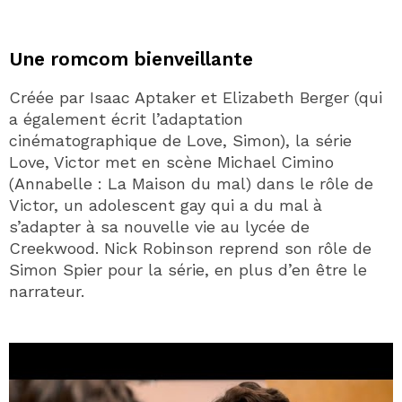
Une romcom bienveillante
Créée par Isaac Aptaker et Elizabeth Berger (qui
a également écrit l’adaptation
cinématographique de Love, Simon), la série
Love, Victor met en scène Michael Cimino
(Annabelle : La Maison du mal) dans le rôle de
Victor, un adolescent gay qui a du mal à
s’adapter à sa nouvelle vie au lycée de
Creekwood. Nick Robinson reprend son rôle de
Simon Spier pour la série, en plus d’en être le
narrateur.