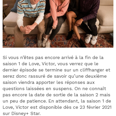
Si vous n’êtes pas encore arrivé à la fin de la
saison 1 de Love, Victor, vous verrez que le
dernier épisode se termine sur un cliffhanger et
serez donc rassuré de savoir qu’une deuxième
saison viendra apporter les réponses aux
questions laissées en suspens. On ne connaît
pas encore la date de sortie de la saison 2 mais
un peu de patience. En attendant, la saison 1 de
Love, Victor est disponible dès ce 23 février 2021
sur Disney+ Star.