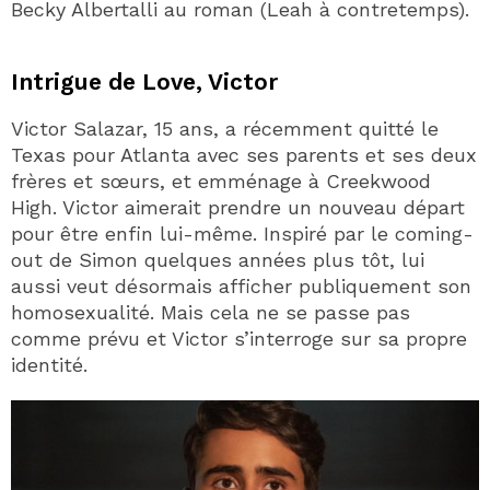
Becky Albertalli au roman (Leah à contretemps).
Intrigue de Love, Victor
Victor Salazar, 15 ans, a récemment quitté le
Texas pour Atlanta avec ses parents et ses deux
frères et sœurs, et emménage à Creekwood
High. Victor aimerait prendre un nouveau départ
pour être enfin lui-même. Inspiré par le coming-
out de Simon quelques années plus tôt, lui
aussi veut désormais afficher publiquement son
homosexualité. Mais cela ne se passe pas
comme prévu et Victor s’interroge sur sa propre
identité.