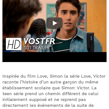
Inspirée du film Love, Simon la série Love, Victor
raconte l’histoire d’un autre garçon du même
établissement scolaire que Simon: Victor. La
teen série prend un chemin différent de celui
initialement supposé et ne reprend pas
directement les événements de la suite de