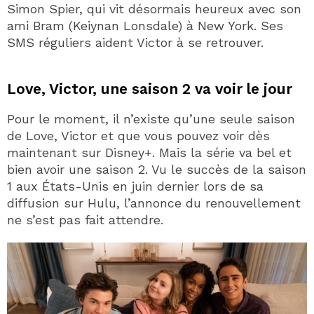
Simon Spier, qui vit désormais heureux avec son
ami Bram (Keiynan Lonsdale) à New York. Ses
SMS réguliers aident Victor à se retrouver.
Love, Victor, une saison 2 va voir le jour
Pour le moment, il n’existe qu’une seule saison
de Love, Victor et que vous pouvez voir dès
maintenant sur Disney+. Mais la série va bel et
bien avoir une saison 2. Vu le succès de la saison
1 aux États-Unis en juin dernier lors de sa
diffusion sur Hulu, l’annonce du renouvellement
ne s’est pas fait attendre.