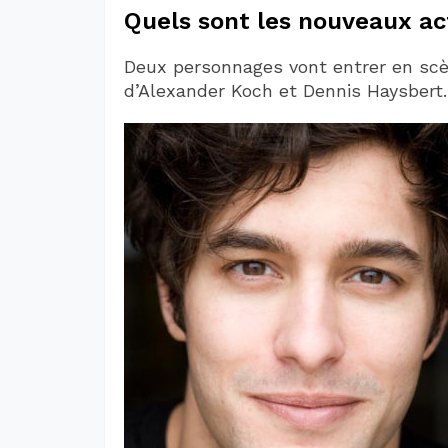
Quels sont les nouveaux act
Deux personnages vont entrer en scène 
d’Alexander Koch et Dennis Haysbert.