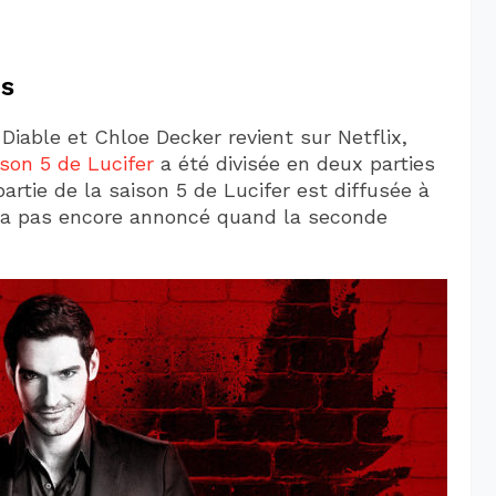
es
 Diable et Chloe Decker revient sur Netflix,
ison 5 de Lucifer
a été divisée en deux parties
rtie de la saison 5 de Lucifer est diffusée à
 n’a pas encore annoncé quand la seconde