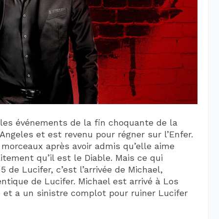
 les événements de la fin choquante de la
Angeles et est revenu pour régner sur l’Enfer.
 morceaux après avoir admis qu’elle aime
tement qu’il est le Diable. Mais ce qui
de Lucifer, c’est l’arrivée de Michael,
ntique de Lucifer. Michael est arrivé à Los
 et a un sinistre complot pour ruiner Lucifer