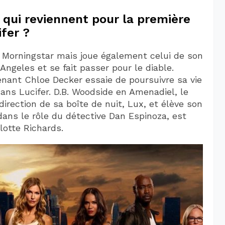
 qui reviennent pour la première
ifer ?
r Morningstar mais joue également celui de son
Angeles et se fait passer pour le diable.
nant Chloe Decker essaie de poursuivre sa vie
ans Lucifer. D.B. Woodside en Amenadiel, le
 direction de sa boîte de nuit, Lux, et élève son
 dans le rôle du détective Dan Espinoza, est
lotte Richards.