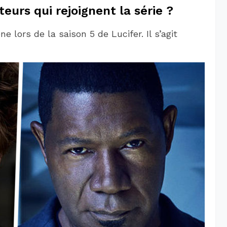
eurs qui rejoignent la série ?
lors de la saison 5 de Lucifer. Il s’agit