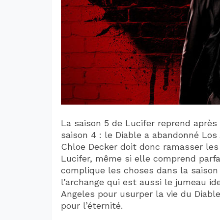
La saison 5 de Lucifer reprend après
saison 4 : le Diable a abandonné Los 
Chloe Decker doit donc ramasser les
Lucifer, même si elle comprend parfai
complique les choses dans la saison 5 
l’archange qui est aussi le jumeau ide
Angeles pour usurper la vie du Diable
pour l’éternité.