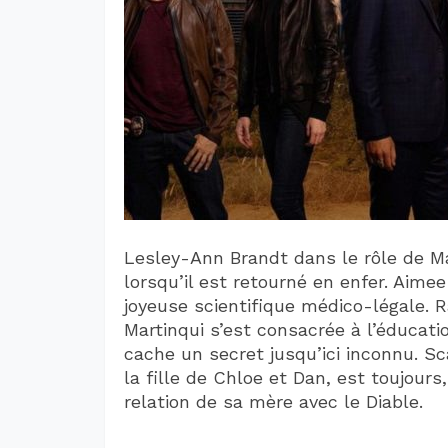
Lesley-Ann Brandt dans le rôle de Maz
lorsqu’il est retourné en enfer. Aimee
joyeuse scientifique médico-légale. R
Martinqui s’est consacrée à l’éducat
cache un secret jusqu’ici inconnu. Sc
la fille de Chloe et Dan, est toujou
relation de sa mère avec le Diable.