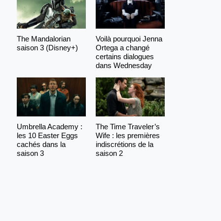
The Mandalorian
Voilà pourquoi Jenna
saison 3 (Disney+)
Ortega a changé
certains dialogues
dans Wednesday
Umbrella Academy :
The Time Traveler’s
les 10 Easter Eggs
Wife : les premières
cachés dans la
indiscrétions de la
saison 3
saison 2