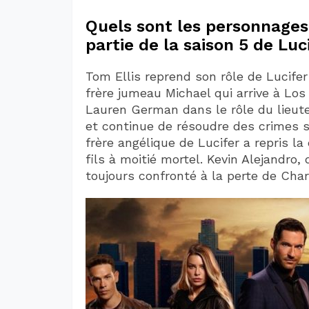
Quels sont les personnages
partie de la saison 5 de Luc
Tom Ellis reprend son rôle de Lucife
frère jumeau Michael qui arrive à Los 
Lauren German dans le rôle du lieute
et continue de résoudre des crimes s
frère angélique de Lucifer a repris la
fils à moitié mortel. Kevin Alejandro,
toujours confronté à la perte de Char