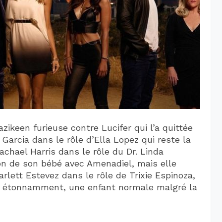
ikeen furieuse contre Lucifer qui l’a quittée
 Garcia dans le rôle d’Ella Lopez qui reste la
achael Harris dans le rôle du Dr. Linda
ion de son bébé avec Amenadiel, mais elle
arlett Estevez dans le rôle de Trixie Espinoza,
rs, étonnamment, une enfant normale malgré la