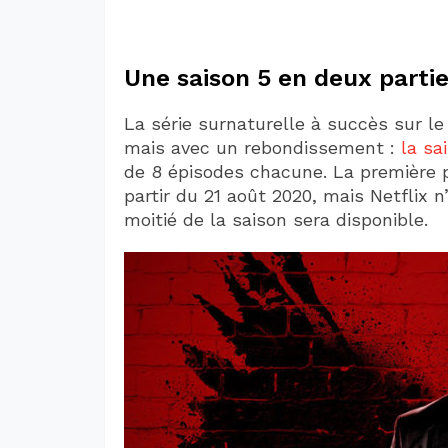
Une saison 5 en deux parti
La série surnaturelle à succès sur le
mais avec un rebondissement :
la sa
de 8 épisodes chacune. La première pa
partir du 21 août 2020, mais Netflix
moitié de la saison sera disponible.