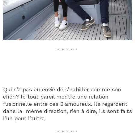
PUBLICITÉ
Qui n’a pas eu envie de s’habiller comme son
chéri? le tout pareil montre une relation
fusionnelle entre ces 2 amoureux. Ils regardent
dans la même direction, rien à dire, ils sont faits
l’un pour l’autre.
PUBLICITÉ