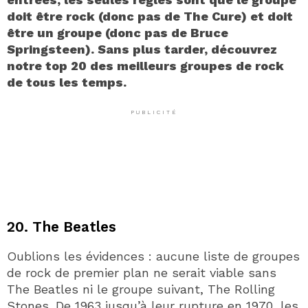
doit être rock (donc pas de The Cure) et doit
être un groupe (donc pas de Bruce
Springsteen). Sans plus tarder, découvrez
notre top 20 des meilleurs groupes de rock
de tous les temps.
PUBLICITÉ
20. The Beatles
Oublions les évidences : aucune liste de groupes
de rock de premier plan ne serait viable sans
The Beatles ni le groupe suivant, The Rolling
Stones. De 1963 jusqu’à leur rupture en 1970, les