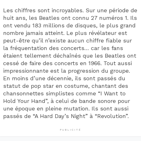
Les chiffres sont incroyables. Sur une période de
huit ans, les Beatles ont connu 27 numéros 1. Ils
ont vendu 183 millions de disques, le plus grand
nombre jamais atteint. Le plus révélateur est
peut-être qu’il n’existe aucun chiffre fiable sur
la fréquentation des concerts… car les fans
étaient tellement déchaînés que les Beatles ont
cessé de faire des concerts en 1966. Tout aussi
impressionnante est la progression du groupe.
En moins d’une décennie, ils sont passés du
statut de pop star en costume, chantant des
chansonnettes simplistes comme “I Want to
Hold Your Hand”, à celui de bande sonore pour
une époque en pleine mutation. Ils sont aussi
passés de “A Hard Day’s Night” à “Revolution”.
PUBLICITÉ