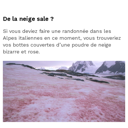
De la neige sale ?
Si vous deviez faire une randonnée dans les
Alpes italiennes en ce moment, vous trouveriez
vos bottes couvertes d’une poudre de neige
bizarre et rose.