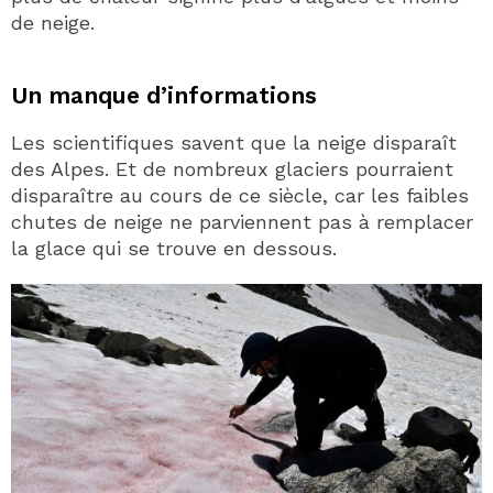
de neige.
Un manque d’informations
Les scientifiques savent que la neige disparaît
des Alpes. Et de nombreux glaciers pourraient
disparaître au cours de ce siècle, car les faibles
chutes de neige ne parviennent pas à remplacer
la glace qui se trouve en dessous.