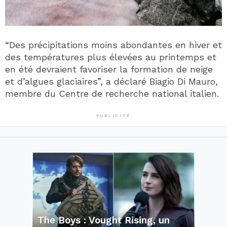
“Des précipitations moins abondantes en hiver et
des températures plus élevées au printemps et
en été devraient favoriser la formation de neige
et d’algues glaciaires”, a déclaré Biagio Di Mauro,
membre du Centre de recherche national italien.
PUBLICITÉ
The Boys : Vought Rising, un