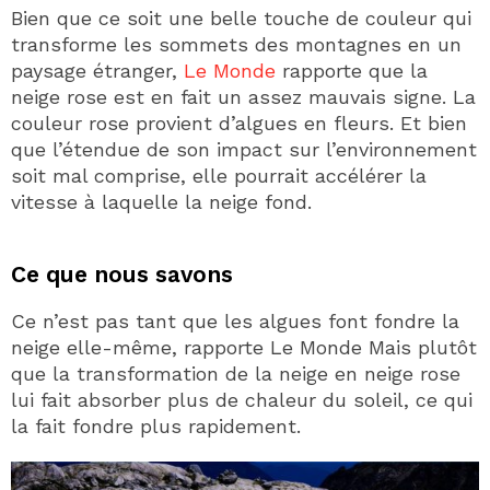
Bien que ce soit une belle touche de couleur qui
transforme les sommets des montagnes en un
paysage étranger,
Le Monde
rapporte que la
neige rose est en fait un assez mauvais signe. La
couleur rose provient d’algues en fleurs. Et bien
que l’étendue de son impact sur l’environnement
soit mal comprise, elle pourrait accélérer la
vitesse à laquelle la neige fond.
Ce que nous savons
Ce n’est pas tant que les algues font fondre la
neige elle-même, rapporte Le Monde Mais plutôt
que la transformation de la neige en neige rose
lui fait absorber plus de chaleur du soleil, ce qui
la fait fondre plus rapidement.