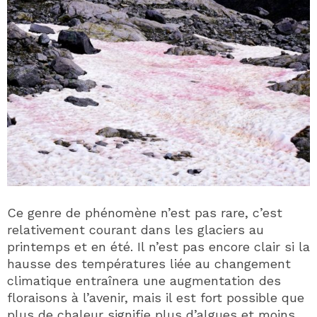
Ce genre de phénomène n’est pas rare, c’est
relativement courant dans les glaciers au
printemps et en été. Il n’est pas encore clair si la
hausse des températures liée au changement
climatique entraînera une augmentation des
floraisons à l’avenir, mais il est fort possible que
plus de chaleur signifie plus d’algues et moins