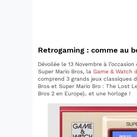
Retrogaming : comme au b
Dévoilée le 13 Novembre à l’occasion 
Super Mario Bros, la
Game & Watch d
comprend 3 grands jeux classiques de 
Bros et Super Mario Bro : The Lost L
Bros 2 en Europe).. et une horloge !