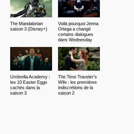
The Mandalorian
Voilà pourquoi Jenna
saison 3 (Disney+)
Ortega a changé
certains dialogues
dans Wednesday
Umbrella Academy :
The Time Traveler’s
les 10 Easter Eggs
Wife : les premières
cachés dans la
indiscrétions de la
saison 3
saison 2