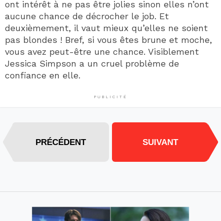
ont intérêt à ne pas être jolies sinon elles n’ont
aucune chance de décrocher le job. Et
deuxièmement, il vaut mieux qu’elles ne soient
pas blondes ! Bref, si vous êtes brune et moche,
vous avez peut-être une chance. Visiblement
Jessica Simpson a un cruel problème de
confiance en elle.
PUBLICITÉ
PRÉCÉDENT
SUIVANT