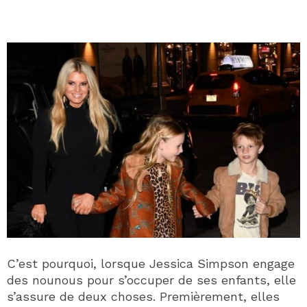
C’est pourquoi, lorsque Jessica Simpson engage
des nounous pour s’occuper de ses enfants, elle
s’assure de deux choses. Premièrement, elles