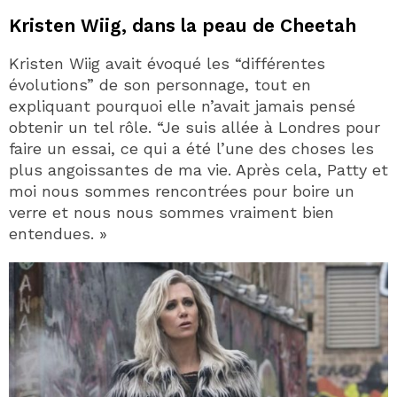
Kristen Wiig, dans la peau de Cheetah
Kristen Wiig avait évoqué les “différentes
évolutions” de son personnage, tout en
expliquant pourquoi elle n’avait jamais pensé
obtenir un tel rôle. “Je suis allée à Londres pour
faire un essai, ce qui a été l’une des choses les
plus angoissantes de ma vie. Après cela, Patty et
moi nous sommes rencontrées pour boire un
verre et nous nous sommes vraiment bien
entendues. »