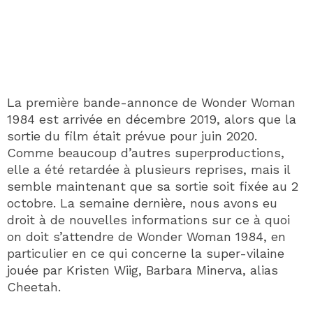
La première bande-annonce de Wonder Woman
1984 est arrivée en décembre 2019, alors que la
sortie du film était prévue pour juin 2020.
Comme beaucoup d’autres superproductions,
elle a été retardée à plusieurs reprises, mais il
semble maintenant que sa sortie soit fixée au 2
octobre. La semaine dernière, nous avons eu
droit à de nouvelles informations sur ce à quoi
on doit s’attendre de Wonder Woman 1984, en
particulier en ce qui concerne la super-vilaine
jouée par Kristen Wiig, Barbara Minerva, alias
Cheetah.