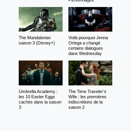
The Mandalorian
Voilà pourquoi Jenna
saison 3 (Disney+)
Ortega a changé
certains dialogues
dans Wednesday
Umbrella Academy :
The Time Traveler’s
les 10 Easter Eggs
Wife : les premières
cachés dans la saison
indiscrétions de la
3
saison 2