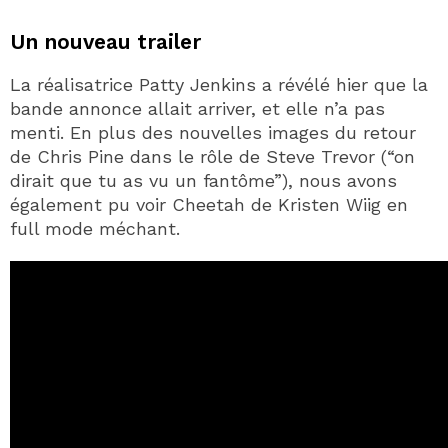
Un nouveau trailer
La réalisatrice Patty Jenkins a révélé hier que la
bande annonce allait arriver, et elle n’a pas
menti. En plus des nouvelles images du retour
de Chris Pine dans le rôle de Steve Trevor (“on
dirait que tu as vu un fantôme”), nous avons
également pu voir Cheetah de Kristen Wiig en
full mode méchant.