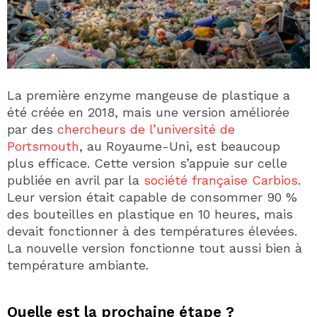
La première enzyme mangeuse de plastique a
été créée en 2018, mais une version améliorée
par des
chercheurs de l’université de
Portsmouth
, au Royaume-Uni, est beaucoup
plus efficace. Cette version s’appuie sur celle
publiée en avril par la
société française Carbios
.
Leur version était capable de consommer 90 %
des bouteilles en plastique en 10 heures, mais
devait fonctionner à des températures élevées.
La nouvelle version fonctionne tout aussi bien à
température ambiante.
Quelle est la prochaine étape ?