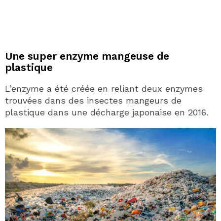
Une super enzyme mangeuse de
plastique
L’enzyme a été créée en reliant deux enzymes
trouvées dans des insectes mangeurs de
plastique dans une décharge japonaise en 2016.