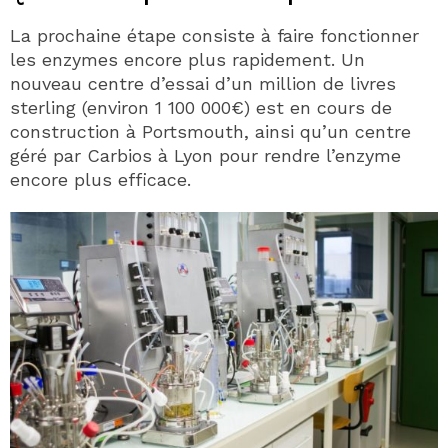
La prochaine étape consiste à faire fonctionner
les enzymes encore plus rapidement. Un
nouveau centre d’essai d’un million de livres
sterling (environ 1 100 000€) est en cours de
construction à Portsmouth, ainsi qu’un centre
géré par Carbios à Lyon pour rendre l’enzyme
encore plus efficace.