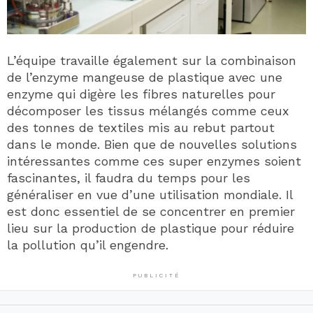
L’équipe travaille également sur la combinaison
de l’enzyme mangeuse de plastique avec une
enzyme qui digère les fibres naturelles pour
décomposer les tissus mélangés comme ceux
des tonnes de textiles mis au rebut partout
dans le monde. Bien que de nouvelles solutions
intéressantes comme ces super enzymes soient
fascinantes, il faudra du temps pour les
généraliser en vue d’une utilisation mondiale. Il
est donc essentiel de se concentrer en premier
lieu sur la production de plastique pour réduire
la pollution qu’il engendre.
PUBLICITÉ