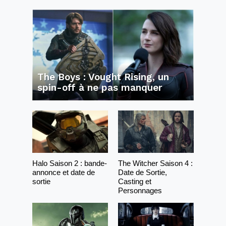
The Boys : Vought Rising, un
spin-off à ne pas manquer
Halo Saison 2 : bande-
The Witcher Saison 4 :
annonce et date de
Date de Sortie,
sortie
Casting et
Personnages