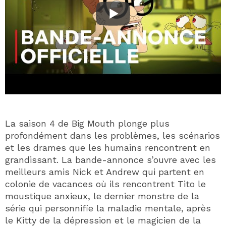
La saison 4 de Big Mouth plonge plus
profondément dans les problèmes, les scénarios
et les drames que les humains rencontrent en
grandissant. La bande-annonce s’ouvre avec les
meilleurs amis Nick et Andrew qui partent en
colonie de vacances où ils rencontrent Tito le
moustique anxieux, le dernier monstre de la
série qui personnifie la maladie mentale, après
le Kitty de la dépression et le magicien de la