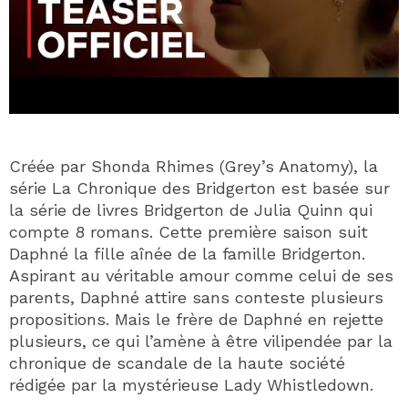
Créée par Shonda Rhimes (Grey’s Anatomy), la
série La Chronique des Bridgerton est basée sur
la série de livres Bridgerton de Julia Quinn qui
compte 8 romans. Cette première saison suit
Daphné la fille aînée de la famille Bridgerton.
Aspirant au véritable amour comme celui de ses
parents, Daphné attire sans conteste plusieurs
propositions. Mais le frère de Daphné en rejette
plusieurs, ce qui l’amène à être vilipendée par la
chronique de scandale de la haute société
rédigée par la mystérieuse Lady Whistledown.