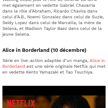
met également en vedette Gabriel Chavarria
dans le rôle d’Abraham, Ricardo Chavira dans
celui d’A.B., Noemi Gonzalez dans celui de Suzie,
Seidy Lopez dans celui de Marcella, la mère de
Selena, et Madison Taylor Baez dans celui de la
jeune Selena.
Alice in Borderland (10 décembre)
Série en live-action adaptée d’un manga,
Alice in
Borderland
est une série originale Netflix qui met
en vedette Kento Yamazaki et Tao Tsuchiya.