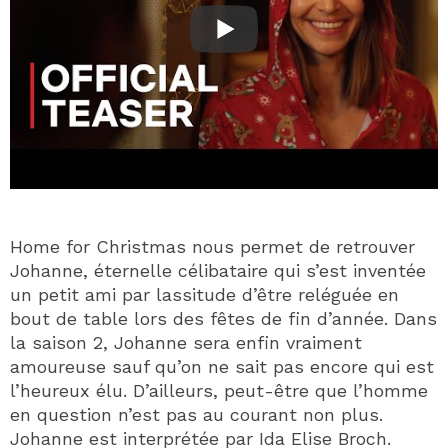
Home for Christmas nous permet de retrouver
Johanne, éternelle célibataire qui s’est inventée
un petit ami par lassitude d’être reléguée en
bout de table lors des fêtes de fin d’année. Dans
la saison 2, Johanne sera enfin vraiment
amoureuse sauf qu’on ne sait pas encore qui est
l’heureux élu. D’ailleurs, peut-être que l’homme
en question n’est pas au courant non plus.
Johanne est interprétée par Ida Elise Broch.