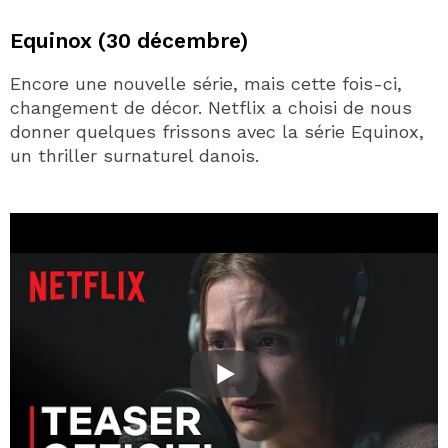
Equinox (30 décembre)
Encore une nouvelle série, mais cette fois-ci,
changement de décor. Netflix a choisi de nous
donner quelques frissons avec la série Equinox,
un thriller surnaturel danois.