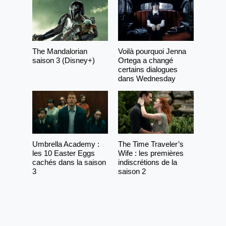
The Mandalorian
Voilà pourquoi Jenna
saison 3 (Disney+)
Ortega a changé
certains dialogues
dans Wednesday
Umbrella Academy :
The Time Traveler’s
les 10 Easter Eggs
Wife : les premières
cachés dans la saison
indiscrétions de la
3
saison 2