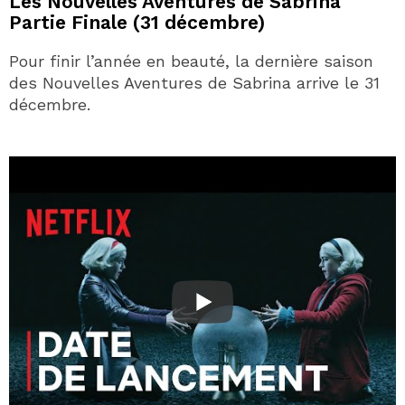
Les Nouvelles Aventures de Sabrina
Partie Finale (31 décembre)
Pour finir l’année en beauté, la dernière saison
des Nouvelles Aventures de Sabrina arrive le 31
décembre.