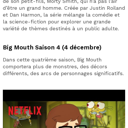
de son petit-fils, Morty Smith, qui n’a pas l’air
d’être un grand homme. Créée par Justin Roiland
et Dan Harmon, la série mélange la comédie et
la science-fiction pour explorer une grande
variété de thèmes destinés à un public adulte.
Big Mouth Saison 4 (4 décembre)
Dans cette quatrième saison, Big Mouth
comportera plus de monstres, des décors
différents, des arcs de personnages significatifs.