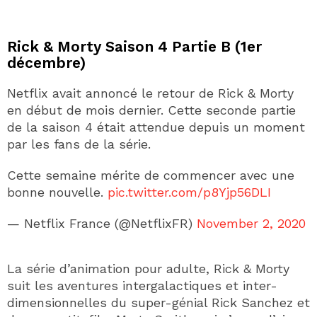
Rick & Morty Saison 4 Partie B (1er
décembre)
Netflix avait annoncé le retour de Rick & Morty
en début de mois dernier. Cette seconde partie
de la saison 4 était attendue depuis un moment
par les fans de la série.
Cette semaine mérite de commencer avec une
bonne nouvelle.
pic.twitter.com/p8Yjp56DLI
— Netflix France (@NetflixFR)
November 2, 2020
La série d’animation pour adulte, Rick & Morty
suit les aventures intergalactiques et inter-
dimensionnelles du super-génial Rick Sanchez et