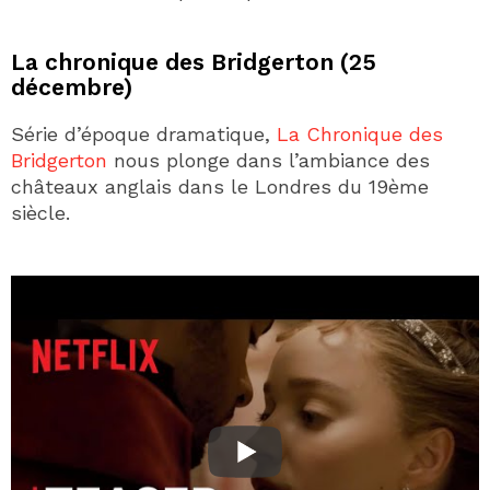
La chronique des Bridgerton (25
décembre)
Série d’époque dramatique,
La Chronique des
Bridgerton
nous plonge dans l’ambiance des
châteaux anglais dans le Londres du 19ème
siècle.