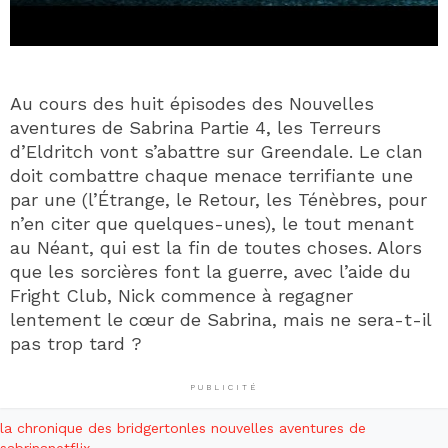
Au cours des huit épisodes des Nouvelles
aventures de Sabrina Partie 4, les Terreurs
d’Eldritch vont s’abattre sur Greendale. Le clan
doit combattre chaque menace terrifiante une
par une (l’Étrange, le Retour, les Ténèbres, pour
n’en citer que quelques-unes), le tout menant
au Néant, qui est la fin de toutes choses. Alors
que les sorcières font la guerre, avec l’aide du
Fright Club, Nick commence à regagner
lentement le cœur de Sabrina, mais ne sera-t-il
pas trop tard ?
PUBLICITÉ
la chronique des bridgerton
les nouvelles aventures de
sabrina
netflix