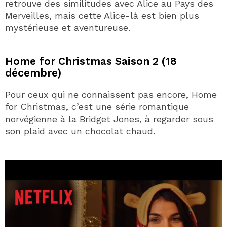
retrouve des similitudes avec Alice au Pays des
Merveilles, mais cette Alice-là est bien plus
mystérieuse et aventureuse.
Home for Christmas Saison 2 (18
décembre)
Pour ceux qui ne connaissent pas encore, Home
for Christmas, c’est une série romantique
norvégienne à la Bridget Jones, à regarder sous
son plaid avec un chocolat chaud.