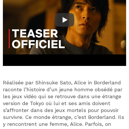
Réalisée par Shinsuke Sato, Alice in Borderland
raconte l’histoire d’un jeune homme obsédé par
les jeux vidéo qui se retrouve dans une étrange
version de Tokyo où lui et ses amis doivent
s’affronter dans des jeux mortels pour pouvoir
survivre. Ce monde étrange, c’est Borderland. Ils
y rencontrent une femme, Alice. Parfois, on