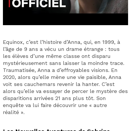
Equinox, c’est l’histoire d’Anna, qui, en 1999, à
l’âge de 9 ans a vécu un drame étrange : tous
les élèves d’une même classe ont disparu
mystérieusement sans laisser la moindre trace.
Traumatisée, Anna a d’effroyables visions. En
2020, alors qu’elle mène une vie paisible, Anna
voit ses cauchemars revenir la hanter. C’est
alors qu’elle va essayer de percer le mystère des
disparitions arrivées 21 ans plus tôt. Son
enquête va lui faire découvrir une « autre
réalité ».