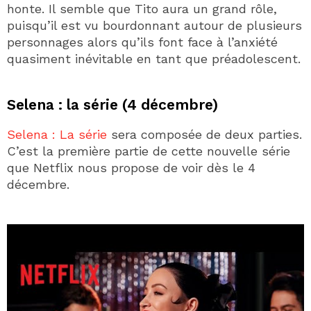
honte. Il semble que Tito aura un grand rôle,
puisqu’il est vu bourdonnant autour de plusieurs
personnages alors qu’ils font face à l’anxiété
quasiment inévitable en tant que préadolescent.
Selena : la série (4 décembre)
Selena : La série
sera composée de deux parties.
C’est la première partie de cette nouvelle série
que Netflix nous propose de voir dès le 4
décembre.