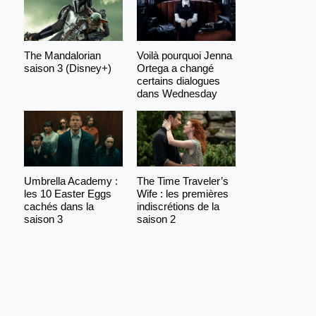
The Mandalorian
Voilà pourquoi Jenna
saison 3 (Disney+)
Ortega a changé
certains dialogues
dans Wednesday
Umbrella Academy :
The Time Traveler’s
les 10 Easter Eggs
Wife : les premières
cachés dans la
indiscrétions de la
saison 3
saison 2