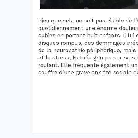
Bien que cela ne soit pas visible de l
quotidiennement une énorme douleur 
subies en portant huit enfants. Il lui 
disques rompus, des dommages irrépar
de la neuropathie périphérique, mais 
et le stress, Natalie grimpe sur sa st
roulant. Elle fréquente également un
souffre d’une grave anxiété sociale d