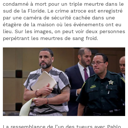
condamné à mort pour un triple meurtre dans le
sud de la Floride. Le crime atroce est enregistré
par une caméra de sécurité cachée dans une
étagère de la maison où les événements ont eu
lieu. Sur les images, on peut voir deux personnes
perpétrant les meurtres de sang froid.
La ressemblance de l’un des tueurs avec Pablo