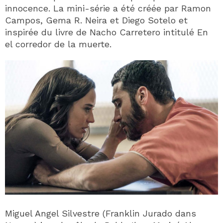
innocence. La mini-série a été créée par Ramon
Campos, Gema R. Neira et Diego Sotelo et
inspirée du livre de Nacho Carretero intitulé En
el corredor de la muerte.
Miguel Angel Silvestre (Franklin Jurado dans