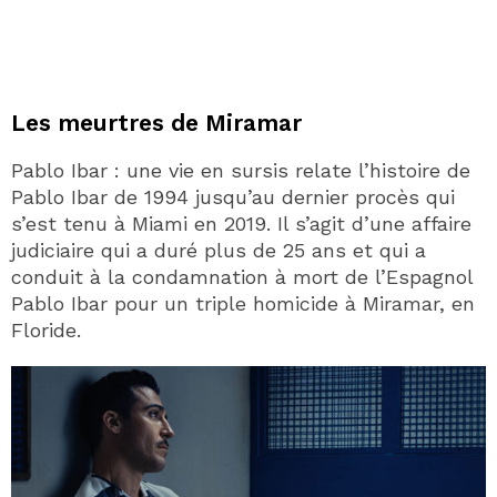
Les meurtres de Miramar
Pablo Ibar : une vie en sursis relate l’histoire de
Pablo Ibar de 1994 jusqu’au dernier procès qui
s’est tenu à Miami en 2019. Il s’agit d’une affaire
judiciaire qui a duré plus de 25 ans et qui a
conduit à la condamnation à mort de l’Espagnol
Pablo Ibar pour un triple homicide à Miramar, en
Floride.