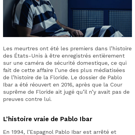
Les meurtres ont été les premiers dans l’histoire
des États-Unis à être enregistrés entièrement
sur une caméra de sécurité domestique, ce qui
fait de cette affaire l’une des plus médiatisées
de l’histoire de la Floride. Le dossier de Pablo
Ibar a été réouvert en 2016, après que la Cour
suprême de Floride ait jugé qu’il n’y avait pas de
preuves contre lui.
L’histoire vraie de Pablo Ibar
En 1994, l’Espagnol Pablo Ibar est arrêté et