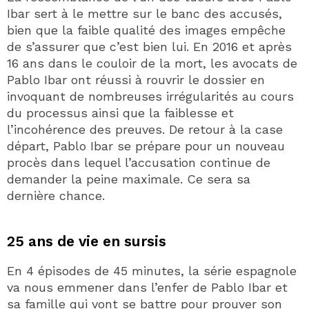
Ibar sert à le mettre sur le banc des accusés,
bien que la faible qualité des images empêche
de s’assurer que c’est bien lui. En 2016 et après
16 ans dans le couloir de la mort, les avocats de
Pablo Ibar ont réussi à rouvrir le dossier en
invoquant de nombreuses irrégularités au cours
du processus ainsi que la faiblesse et
l’incohérence des preuves. De retour à la case
départ, Pablo Ibar se prépare pour un nouveau
procès dans lequel l’accusation continue de
demander la peine maximale. Ce sera sa
dernière chance.
25 ans de vie en sursis
En 4 épisodes de 45 minutes, la série espagnole
va nous emmener dans l’enfer de Pablo Ibar et
sa famille qui vont se battre pour prouver son