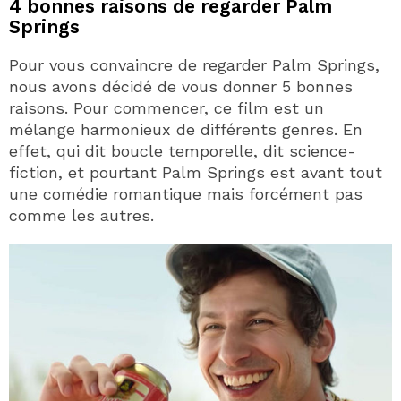
4 bonnes raisons de regarder Palm
Springs
Pour vous convaincre de regarder Palm Springs,
nous avons décidé de vous donner 5 bonnes
raisons. Pour commencer, ce film est un
mélange harmonieux de différents genres. En
effet, qui dit boucle temporelle, dit science-
fiction, et pourtant Palm Springs est avant tout
une comédie romantique mais forcément pas
comme les autres.