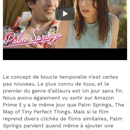
Le concept de boucle temporelle n’est certes
pas nouveau. Le plus connu de tous, et le
premier du genre d’ailleurs est Un jour sans fin.
Nous avons également vu sortir sur Amazon
Prime il y a le même jour que Palm Springs, The
Map of Tiny Perfect Things. Mais si le film
reprend divers clichés de films similaires, Palm
Springs parvient quand même à ajouter une