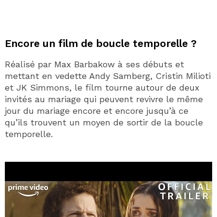
Encore un film de boucle temporelle ?
Réalisé par Max Barbakow à ses débuts et
mettant en vedette Andy Samberg, Cristin Milioti
et JK Simmons, le film tourne autour de deux
invités au mariage qui peuvent revivre le même
jour du mariage encore et encore jusqu’à ce
qu’ils trouvent un moyen de sortir de la boucle
temporelle.