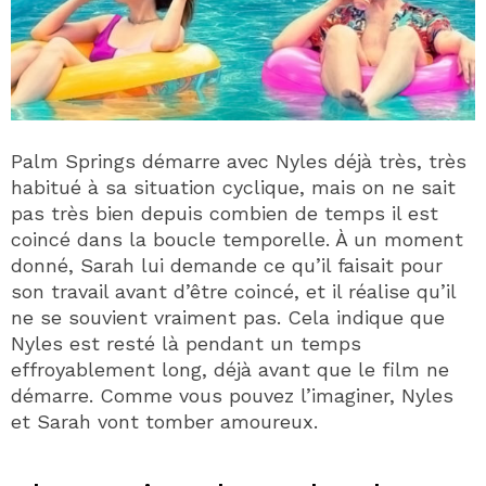
Palm Springs démarre avec Nyles déjà très, très
habitué à sa situation cyclique, mais on ne sait
pas très bien depuis combien de temps il est
coincé dans la boucle temporelle. À un moment
donné, Sarah lui demande ce qu’il faisait pour
son travail avant d’être coincé, et il réalise qu’il
ne se souvient vraiment pas. Cela indique que
Nyles est resté là pendant un temps
effroyablement long, déjà avant que le film ne
démarre. Comme vous pouvez l’imaginer, Nyles
et Sarah vont tomber amoureux.