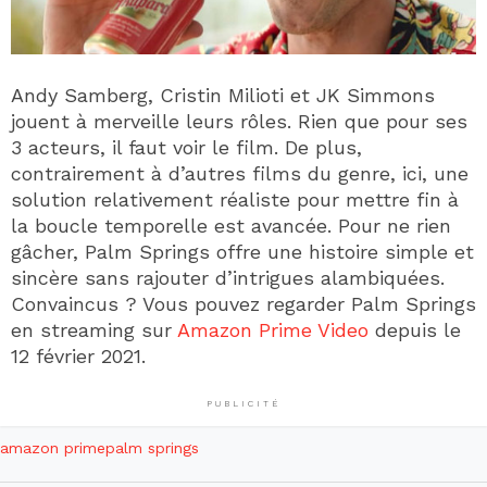
Andy Samberg, Cristin Milioti et JK Simmons
jouent à merveille leurs rôles. Rien que pour ses
3 acteurs, il faut voir le film. De plus,
contrairement à d’autres films du genre, ici, une
solution relativement réaliste pour mettre fin à
la boucle temporelle est avancée. Pour ne rien
gâcher, Palm Springs offre une histoire simple et
sincère sans rajouter d’intrigues alambiquées.
Convaincus ? Vous pouvez regarder Palm Springs
en streaming sur
Amazon Prime Video
depuis le
12 février 2021.
PUBLICITÉ
amazon prime
palm springs