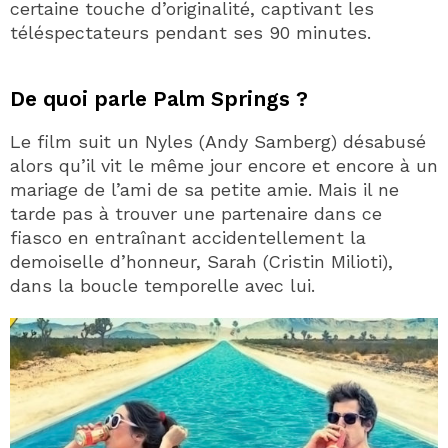
certaine touche d’originalité, captivant les
téléspectateurs pendant ses 90 minutes.
De quoi parle Palm Springs ?
Le film suit un Nyles (Andy Samberg) désabusé
alors qu’il vit le même jour encore et encore à un
mariage de l’ami de sa petite amie. Mais il ne
tarde pas à trouver une partenaire dans ce
fiasco en entraînant accidentellement la
demoiselle d’honneur, Sarah (Cristin Milioti),
dans la boucle temporelle avec lui.