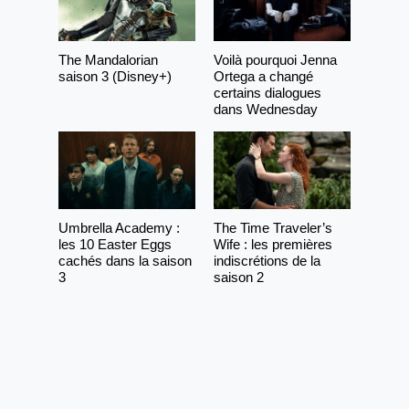
The Mandalorian
Voilà pourquoi Jenna
saison 3 (Disney+)
Ortega a changé
certains dialogues
dans Wednesday
Umbrella Academy :
The Time Traveler’s
les 10 Easter Eggs
Wife : les premières
cachés dans la saison
indiscrétions de la
3
saison 2