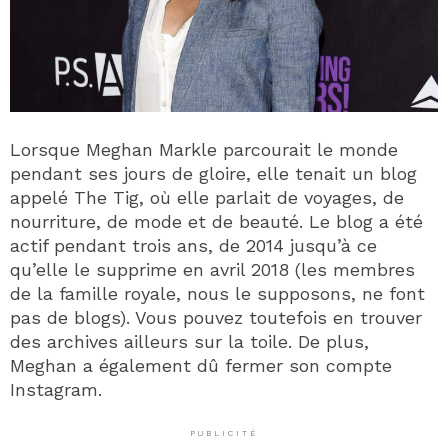
Lorsque Meghan Markle parcourait le monde
pendant ses jours de gloire, elle tenait un blog
appelé The Tig, où elle parlait de voyages, de
nourriture, de mode et de beauté. Le blog a été
actif pendant trois ans, de 2014 jusqu’à ce
qu’elle le supprime en avril 2018 (les membres
de la famille royale, nous le supposons, ne font
pas de blogs). Vous pouvez toutefois en trouver
des archives ailleurs sur la toile. De plus,
Meghan a également dû fermer son compte
Instagram.
PUBLICITÉ