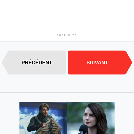
PUBLICITÉ
PRÉCÉDENT
SUIVANT