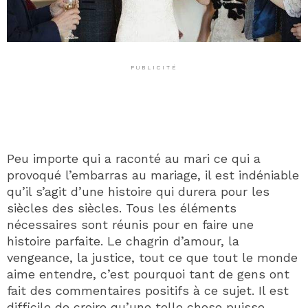
PUBLICITÉ
Peu importe qui a raconté au mari ce qui a
provoqué l’embarras au mariage, il est indéniable
qu’il s’agit d’une histoire qui durera pour les
siècles des siècles. Tous les éléments
nécessaires sont réunis pour en faire une
histoire parfaite. Le chagrin d’amour, la
vengeance, la justice, tout ce que tout le monde
aime entendre, c’est pourquoi tant de gens ont
fait des commentaires positifs à ce sujet. Il est
difficile de croire qu’une telle chose puisse