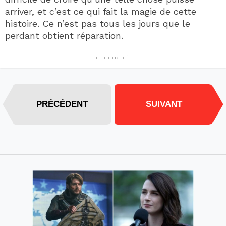
arriver, et c’est ce qui fait la magie de cette
histoire. Ce n’est pas tous les jours que le
perdant obtient réparation.
PUBLICITÉ
PRÉCÉDENT
SUIVANT