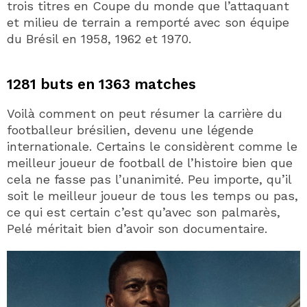
trois titres en Coupe du monde que l’attaquant
et milieu de terrain a remporté avec son équipe
du Brésil en 1958, 1962 et 1970.
1281 buts en 1363 matches
Voilà comment on peut résumer la carrière du
footballeur brésilien, devenu une légende
internationale. Certains le considèrent comme le
meilleur joueur de football de l’histoire bien que
cela ne fasse pas l’unanimité. Peu importe, qu’il
soit le meilleur joueur de tous les temps ou pas,
ce qui est certain c’est qu’avec son palmarès,
Pelé méritait bien d’avoir son documentaire.