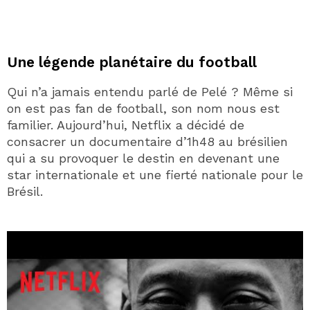
Une légende planétaire du football
Qui n’a jamais entendu parlé de Pelé ? Même si
on est pas fan de football, son nom nous est
familier. Aujourd’hui, Netflix a décidé de
consacrer un documentaire d’1h48 au brésilien
qui a su provoquer le destin en devenant une
star internationale et une fierté nationale pour le
Brésil.