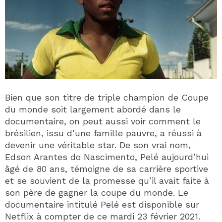
Bien que son titre de triple champion de Coupe
du monde soit largement abordé dans le
documentaire, on peut aussi voir comment le
brésilien, issu d’une famille pauvre, a réussi à
devenir une véritable star. De son vrai nom,
Edson Arantes do Nascimento, Pelé aujourd’hui
âgé de 80 ans, témoigne de sa carrière sportive
et se souvient de la promesse qu’il avait faite à
son père de gagner la coupe du monde. Le
documentaire intitulé Pelé est disponible sur
Netflix à compter de ce mardi 23 février 2021.