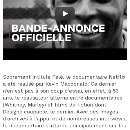
Sobrement intitulé Pelé, le documentaire Netflix
a été réalisé par Kevin Macdonald. Ce dernier
n’en est pas à son coup d’essai, en effet, à 53
ans, le réalisateur alterne entre documentaires
(Whitney, Marley) et films de fiction dont
Désigné coupable, le dernier. Avec des images
d’archives à l’appui et de nombreuses interviews,
le documentaire s’attarde principalement sur les