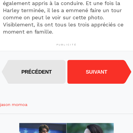
également appris à la conduire. Et une fois la
Harley terminée, il les a emmené faire un tour
comme on peut le voir sur cette photo.
Visiblement, ils ont tous les trois appréciés ce
moment en famille.
PUBLICITÉ
PRÉCÉDENT
SUIVANT
jason momoa