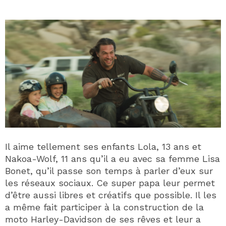
Il aime tellement ses enfants Lola, 13 ans et
Nakoa-Wolf, 11 ans qu’il a eu avec sa femme Lisa
Bonet, qu’il passe son temps à parler d’eux sur
les réseaux sociaux. Ce super papa leur permet
d’être aussi libres et créatifs que possible. Il les
a même fait participer à la construction de la
moto Harley-Davidson de ses rêves et leur a