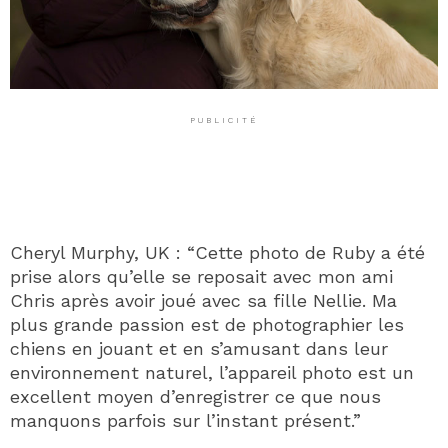
PUBLICITÉ
Cheryl Murphy, UK : “Cette photo de Ruby a été
prise alors qu’elle se reposait avec mon ami
Chris après avoir joué avec sa fille Nellie. Ma
plus grande passion est de photographier les
chiens en jouant et en s’amusant dans leur
environnement naturel, l’appareil photo est un
excellent moyen d’enregistrer ce que nous
manquons parfois sur l’instant présent.”