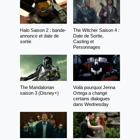
Halo Saison 2 : bande-
The Witcher Saison 4 :
annonce et date de
Date de Sortie,
sortie
Casting et
Personnages
The Mandalorian
Voilà pourquoi Jenna
saison 3 (Disney+)
Ortega a changé
certains dialogues
dans Wednesday