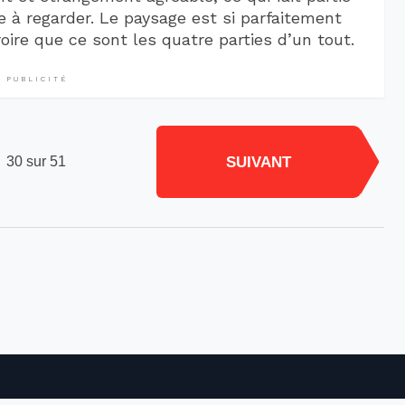
e à regarder. Le paysage est si parfaitement
croire que ce sont les quatre parties d’un tout.
PUBLICITÉ
SUIVANT
30 sur 51