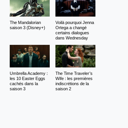
The Mandalorian
Voilà pourquoi Jenna
saison 3 (Disney+)
Ortega a changé
certains dialogues
dans Wednesday
Umbrella Academy :
The Time Traveler’s
les 10 Easter Eggs
Wife : les premières
cachés dans la
indiscrétions de la
saison 3
saison 2