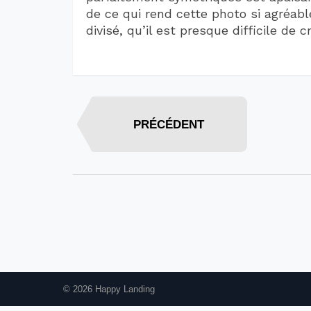
de ce qui rend cette photo si agréabl
divisé, qu’il est presque difficile de 
PRÉCÉDENT
© 2026 Happy Landing