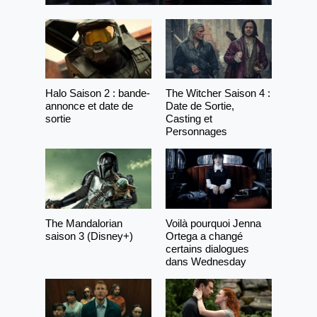
Halo Saison 2 : bande-
The Witcher Saison 4 :
annonce et date de
Date de Sortie,
sortie
Casting et
Personnages
The Mandalorian
Voilà pourquoi Jenna
saison 3 (Disney+)
Ortega a changé
certains dialogues
dans Wednesday