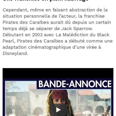
Cependant, même en faisant abstraction de la
situation personnelle de l’acteur, la franchise
Pirates des Caraïbes aurait dû depuis un certain
temps déjà se séparer de Jack Sparrow.
Débutant en 2003 avec La Malédiction du Black
Pearl, Pirates des Caraïbes a débuté comme une
adaptation cinématographique d’une virée à
Disneyland.