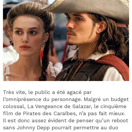
Très vite, le public a été agacé par
l’omniprésence du personnage. Malgré un budget
colossal, La Vengeance de Salazar, le cinquième
film de Pirates des Caraïbes, n’a pas fait mieux.
Il est donc assez évident de penser qu’un reboot
sans Johnny Depp pourrait permettre au duo