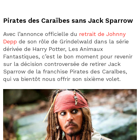
Pirates des Caraïbes sans Jack Sparrow
Avec l’annonce officielle du
retrait de Johnny
Depp
de son rôle de Grindelwald dans la série
dérivée de Harry Potter, Les Animaux
Fantastiques, c’est le bon moment pour revenir
sur la décision controversée de retirer Jack
Sparrow de la franchise Pirates des Caraïbes,
qui va bientôt nous offrir son sixième volet.