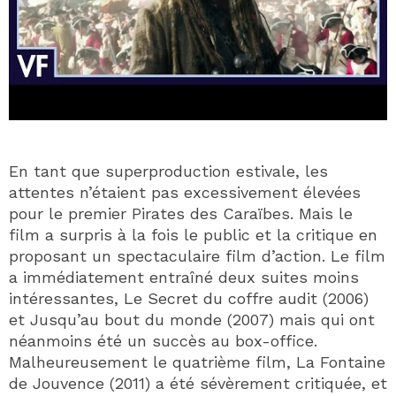
En tant que superproduction estivale, les
attentes n’étaient pas excessivement élevées
pour le premier Pirates des Caraïbes. Mais le
film a surpris à la fois le public et la critique en
proposant un spectaculaire film d’action. Le film
a immédiatement entraîné deux suites moins
intéressantes, Le Secret du coffre audit (2006)
et Jusqu’au bout du monde (2007) mais qui ont
néanmoins été un succès au box-office.
Malheureusement le quatrième film, La Fontaine
de Jouvence (2011) a été sévèrement critiquée, et