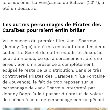
le cinquième, La Vengeance de Salazar (2017), a
été un désastre.
Les autres personnages de Pirates des
Caraïbes pourraient enfin briller
Vu le succès du premier film, Jack Sparrow
(Johnny Depp) a été mis en avant dans les deux
suites, Le Secret du coffre maudit et Jusqu’au
bout du monde, ce qui a certainement été une
erreur. Son omniprésence a complètement
éclipsé le reste de la distribution. Dans le très
controversé Pirates des Caraïbes 4 (La Fontaine
de Jouvence), le fait de trop reposer sur le
personnage de Jack Sparrow interprété par
Johnny Depp l’a fait passer du statut de voleur
de scènes à celui de personnage central gênant.