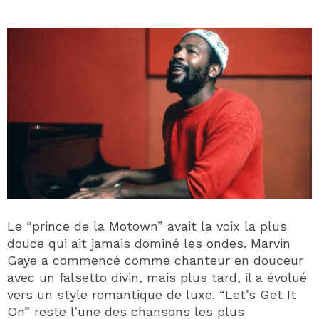
Le “prince de la Motown” avait la voix la plus
douce qui ait jamais dominé les ondes. Marvin
Gaye a commencé comme chanteur en douceur
avec un falsetto divin, mais plus tard, il a évolué
vers un style romantique de luxe. “Let’s Get It
On” reste l’une des chansons les plus