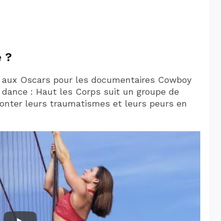
 ?
e aux Oscars pour les documentaires Cowboy
e dance : Haut les Corps suit un groupe de
nter leurs traumatismes et leurs peurs en