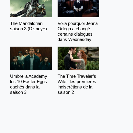
The Mandalorian
Voilà pourquoi Jenna
saison 3 (Disney+)
Ortega a changé
certains dialogues
dans Wednesday
Umbrella Academy :
The Time Traveler’s
les 10 Easter Eggs
Wife : les premières
cachés dans la
indiscrétions de la
saison 3
saison 2