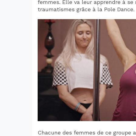
femmes. Elle va leur apprendre à se r
traumatismes grâce à la Pole Dance.
Chacune des femmes de ce groupe a s