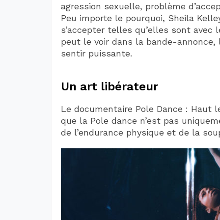
agression sexuelle, problème d’accept
Peu importe le pourquoi, Sheila Kelle
s’accepter telles qu’elles sont avec
peut le voir dans la bande-annonce, l
sentir puissante.
Un art libérateur
Le documentaire Pole Dance : Haut l
que la Pole dance n’est pas uniquem
de l’endurance physique et de la sou