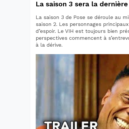
La saison 3 sera la dernière
La saison 3 de Pose se déroule au mi
saison 2. Les personnages principaux
d’espoir. Le VIH est toujours bien 
perspectives commencent à s’entrevoi
à la dérive.