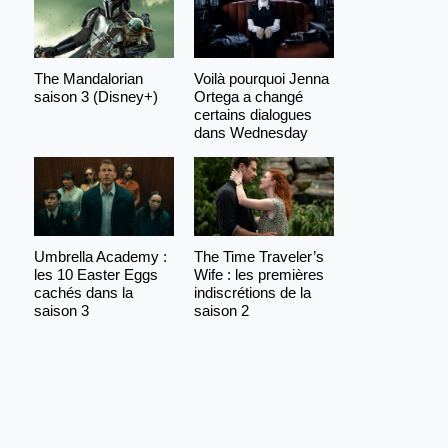
The Mandalorian
Voilà pourquoi Jenna
saison 3 (Disney+)
Ortega a changé
certains dialogues
dans Wednesday
Umbrella Academy :
The Time Traveler’s
les 10 Easter Eggs
Wife : les premières
cachés dans la
indiscrétions de la
saison 3
saison 2