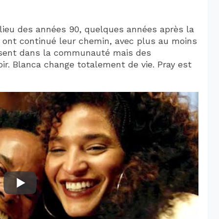
lieu des années 90, quelques années après la
 ont continué leur chemin, avec plus au moins
présent dans la communauté mais des
r. Blanca change totalement de vie. Pray est