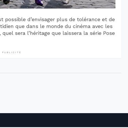
est possible d’envisager plus de tolérance et de
uotidien que dans le monde du cinéma avec les
 quel sera l’héritage que laissera la série Pose
PUBLICITÉ