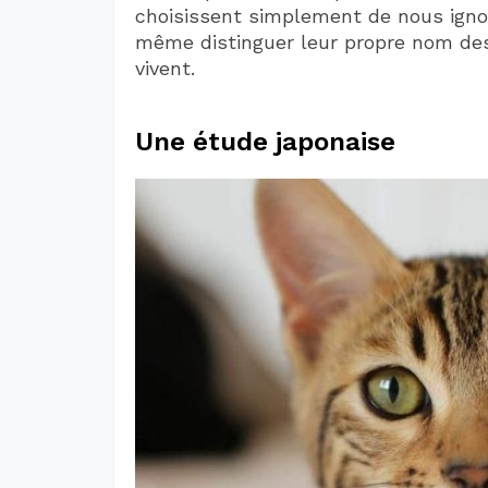
choisissent simplement de nous igno
même distinguer leur propre nom des
vivent.
Une étude japonaise