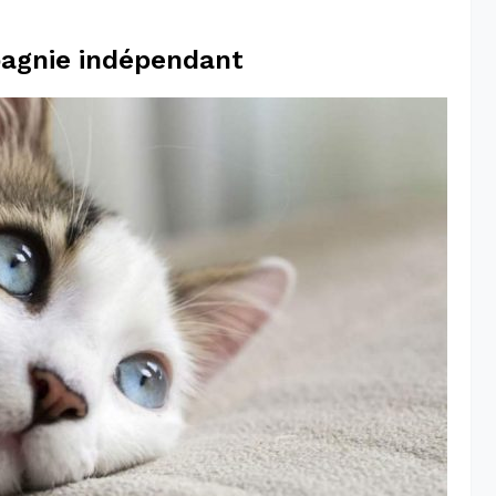
pagnie indépendant