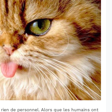
 rien de personnel. Alors que les humains ont