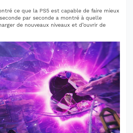
ontré ce que la PS5 est capable de faire mieux
 seconde par seconde a montré à quelle
harger de nouveaux niveaux et d’ouvrir de