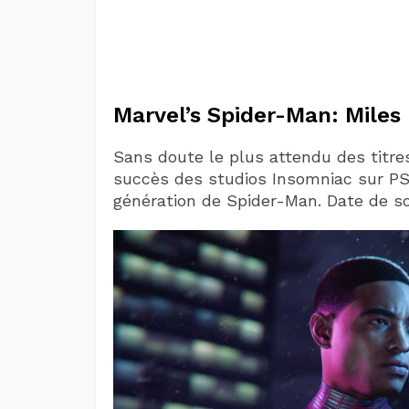
Marvel’s Spider-Man: Miles
Sans doute le plus attendu des titre
succès des studios Insomniac sur PS
génération de Spider-Man. Date de sor