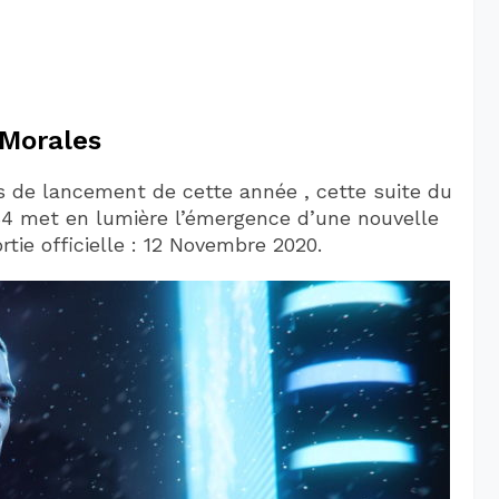
 Morales
s de lancement de cette année , cette suite du
4 met en lumière l’émergence d’une nouvelle
tie officielle : 12 Novembre 2020.