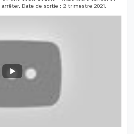
arrêter. Date de sortie : 2 trimestre 2021.