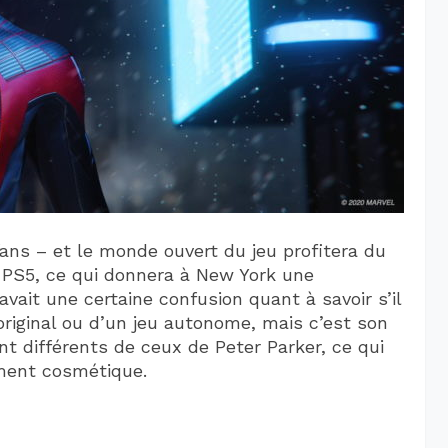
fans – et le monde ouvert du jeu profitera du
 PS5, ce qui donnera à New York une
 avait une certaine confusion quant à savoir s’il
 original ou d’un jeu autonome, mais c’est son
nt différents de ceux de Peter Parker, ce qui
ement cosmétique.