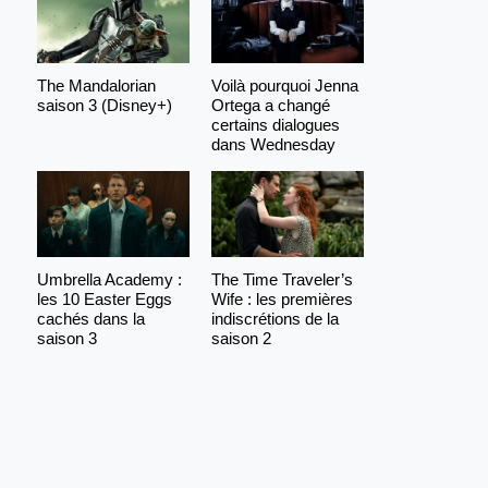
The Mandalorian
Voilà pourquoi Jenna
saison 3 (Disney+)
Ortega a changé
certains dialogues
dans Wednesday
Umbrella Academy :
The Time Traveler’s
les 10 Easter Eggs
Wife : les premières
cachés dans la
indiscrétions de la
saison 3
saison 2