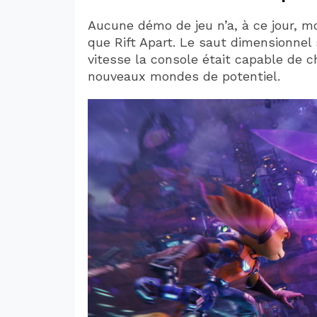
Aucune démo de jeu n’a, à ce jour, m
que Rift Apart. Le saut dimensionnel
vitesse la console était capable de c
nouveaux mondes de potentiel.