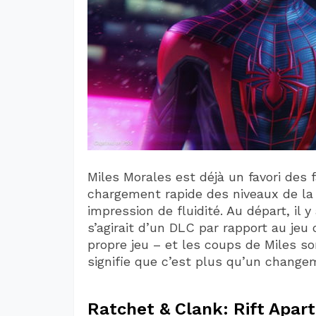
Miles Morales est déjà un favori des 
chargement rapide des niveaux de la
impression de fluidité. Au départ, il y
s’agirait d’un DLC par rapport au jeu
propre jeu – et les coups de Miles so
signifie que c’est plus qu’un chang
Ratchet & Clank: Rift Apart