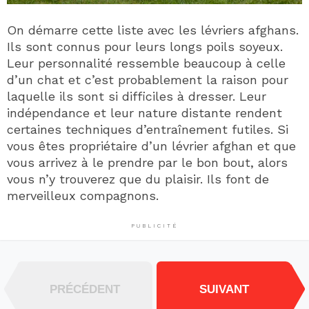
On démarre cette liste avec les lévriers afghans.
Ils sont connus pour leurs longs poils soyeux.
Leur personnalité ressemble beaucoup à celle
d’un chat et c’est probablement la raison pour
laquelle ils sont si difficiles à dresser. Leur
indépendance et leur nature distante rendent
certaines techniques d’entraînement futiles. Si
vous êtes propriétaire d’un lévrier afghan et que
vous arrivez à le prendre par le bon bout, alors
vous n’y trouverez que du plaisir. Ils font de
merveilleux compagnons.
PUBLICITÉ
PRÉCÉDENT
SUIVANT