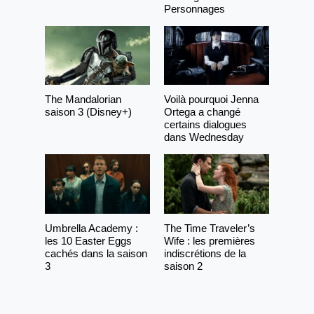
Personnages
The Mandalorian
Voilà pourquoi Jenna
saison 3 (Disney+)
Ortega a changé
certains dialogues
dans Wednesday
Umbrella Academy :
The Time Traveler’s
les 10 Easter Eggs
Wife : les premières
cachés dans la saison
indiscrétions de la
3
saison 2