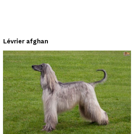
Lévrier afghan