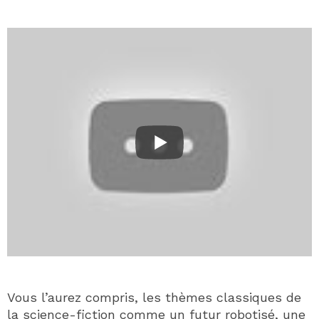
Vous l’aurez compris, les thèmes classiques de
la science-fiction comme un futur robotisé, une