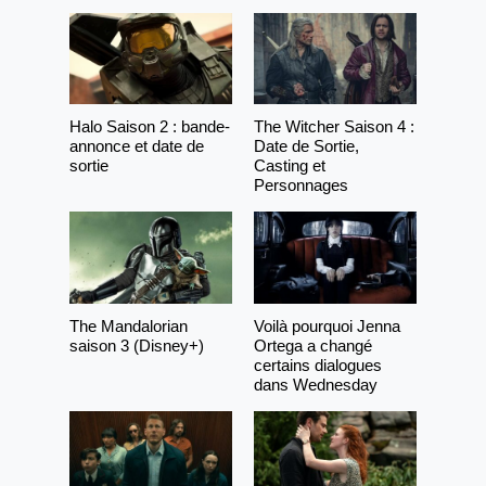
Halo Saison 2 : bande-
The Witcher Saison 4 :
annonce et date de
Date de Sortie,
sortie
Casting et
Personnages
The Mandalorian
Voilà pourquoi Jenna
saison 3 (Disney+)
Ortega a changé
certains dialogues
dans Wednesday