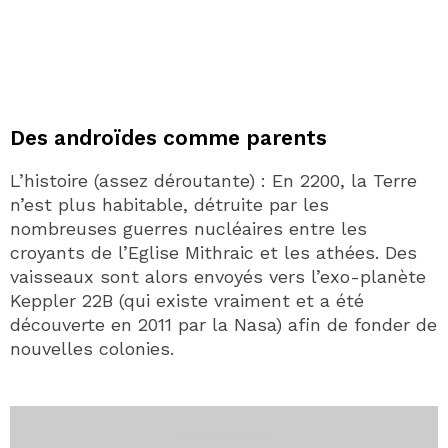
Des androïdes comme parents
L’histoire (assez déroutante) : En 2200, la Terre
n’est plus habitable, détruite par les
nombreuses guerres nucléaires entre les
croyants de l’Eglise Mithraic et les athées. Des
vaisseaux sont alors envoyés vers l’exo-planète
Keppler 22B (qui existe vraiment et a été
découverte en 2011 par la Nasa) afin de fonder de
nouvelles colonies.