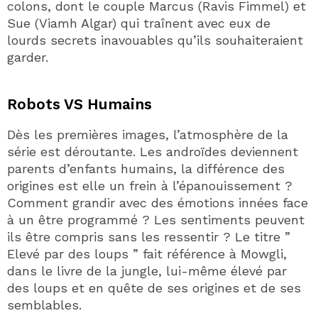
colons, dont le couple Marcus (Ravis Fimmel) et
Sue (Viamh Algar) qui traînent avec eux de
lourds secrets inavouables qu’ils souhaiteraient
garder.
Robots VS Humains
Dès les premières images, l’atmosphère de la
série est déroutante. Les androïdes deviennent
parents d’enfants humains, la différence des
origines est elle un frein à l’épanouissement ?
Comment grandir avec des émotions innées face
à un être programmé ? Les sentiments peuvent
ils être compris sans les ressentir ? Le titre ”
Elevé par des loups ” fait référence à Mowgli,
dans le livre de la jungle, lui-même élevé par
des loups et en quête de ses origines et de ses
semblables.