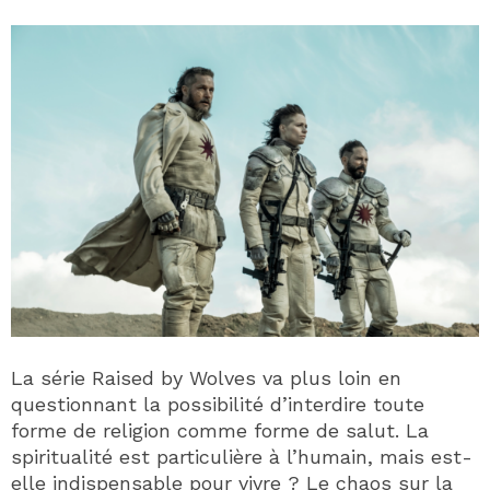
La série Raised by Wolves va plus loin en
questionnant la possibilité d’interdire toute
forme de religion comme forme de salut. La
spiritualité est particulière à l’humain, mais est-
elle indispensable pour vivre ? Le chaos sur la