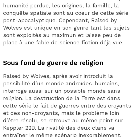
humanité perdue, les origines, la famille, la
conquête spatiale sont au coeur de cette série
post-apocalyptique. Cependant, Raised by
Wolves est unique en son genre tant les sujets
sont exploités au maximun et laisse peu de
place à une fable de science fiction déjà vue.
Sous fond de guerre de religion
Raised by Wolves, après avoir introduit la
possibilité d’un monde androïdes-humains,
interroge aussi sur un possible monde sans
religion. La destruction de la Terre est dans
cette série le fait de guerres entre des croyants
et des non-croyants, mais le problème loin
d’être résolu, se retrouve au même point sur
Keppler 22B. La rivalité des deux clans va
entraîner le même scénario inexorablement.