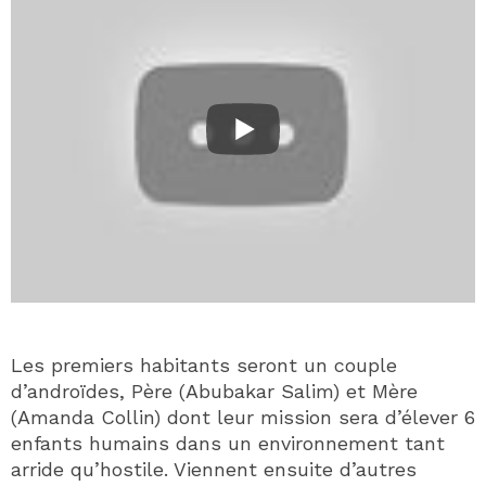
Les premiers habitants seront un couple
d’androïdes, Père (Abubakar Salim) et Mère
(Amanda Collin) dont leur mission sera d’élever 6
enfants humains dans un environnement tant
arride qu’hostile. Viennent ensuite d’autres