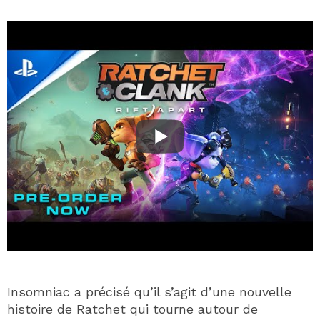
Insomniac a précisé qu’il s’agit d’une nouvelle
histoire de Ratchet qui tourne autour de