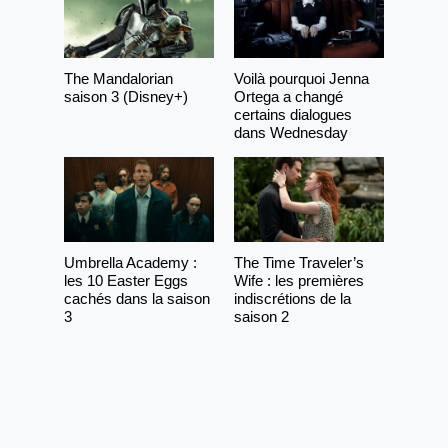
The Mandalorian
Voilà pourquoi Jenna
saison 3 (Disney+)
Ortega a changé
certains dialogues
dans Wednesday
Umbrella Academy :
The Time Traveler’s
les 10 Easter Eggs
Wife : les premières
cachés dans la saison
indiscrétions de la
3
saison 2