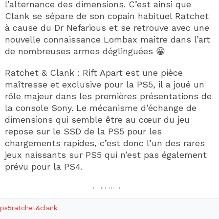
l’alternance des dimensions. C’est ainsi que
Clank se sépare de son copain habituel Ratchet
à cause du Dr Nefarious et se retrouve avec une
nouvelle connaissance Lombax maitre dans l’art
de nombreuses armes déglinguées 😀
Ratchet & Clank : Rift Apart est une pièce
maîtresse et exclusive pour la PS5, il a joué un
rôle majeur dans les premières présentations de
la console Sony. Le mécanisme d’échange de
dimensions qui semble être au cœur du jeu
repose sur le SSD de la PS5 pour les
chargements rapides, c’est donc l’un des rares
jeux naissants sur PS5 qui n’est pas également
prévu pour la PS4.
PUBLICITÉ
ps5
ratchet&clank