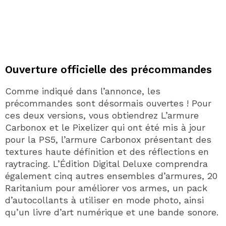
Ouverture officielle des précommandes
Comme indiqué dans l’annonce, les
précommandes sont désormais ouvertes ! Pour
ces deux versions, vous obtiendrez L’armure
Carbonox et le Pixelizer qui ont été mis à jour
pour la PS5, l’armure Carbonox présentant des
textures haute définition et des réflections en
raytracing. L’Édition Digital Deluxe comprendra
également cinq autres ensembles d’armures, 20
Raritanium pour améliorer vos armes, un pack
d’autocollants à utiliser en mode photo, ainsi
qu’un livre d’art numérique et une bande sonore.